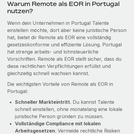
Warum Remote als EOR in Portugal
Mehr erfahren
nutzen?
Wenn dein Unternehmen in Portugal Talente
einstellen möchte, dort aber keine juristische Person
hat, bietet dir Remote als EOR eine vollständig
gesetzeskonforme und effiziente Lösung. Portugal
hat strenge arbeits- und lohnsteuerliche
Vorschriften. Remote als EOR stellt sicher, dass du
diese rechtlichen Verpflichtungen erfüllst und
gleichzeitig schnell wachsen kannst.
Die wichtigsten Vorteile von Remote als EOR in
Portugal:
Schneller Markteintritt
. Du kannst Talente
schnell einstellen, ohne monatelang eine lokale
juristische Person gründen zu müssen.
Vollständige Compliance mit lokalen
Arbeitsgesetzen
. Vermeide rechtliche Risiken