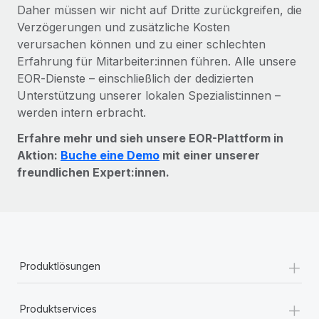
Daher müssen wir nicht auf Dritte zurückgreifen, die
Verzögerungen und zusätzliche Kosten
verursachen können und zu einer schlechten
Erfahrung für Mitarbeiter:innen führen. Alle unsere
EOR‑Dienste – einschließlich der dedizierten
Unterstützung unserer lokalen Spezialist:innen –
werden intern erbracht.
Erfahre mehr und sieh unsere EOR-Plattform in
Aktion:
Buche eine Demo
mit einer unserer
freundlichen Expert:innen.
+
Produktlösungen
+
Produktservices