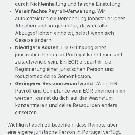
durch Nichteinhaltung und falsche Einstufung.
Vereinfachte Payroll-Verwaltung
. Wir
automatisieren die Berechnung lohnsteuerlicher
Abgaben und sorgen dafür, dass du alle
Abzugspflichten einhältst, selbst wenn sich
Gesetze ändern.
Niedrigere Kosten
. Die Gründung einer
juristischen Person in Portugal kann teuer und
zeitaufwendig sein. Ein EOR erspart dir die
Registrierung einer juristischen Person und
reduziert so deine Gemeinkosten.
Geringerer Ressourcenaufwand
. Wenn HR,
Payroll und Compliance vom EOR übernommen
werden, kannst du dich auf das Wachstum
konzentrieren und deine Ressourcen anders
einsetzen.
Wichtig ist auch zu beachten, dass Remote über
eine eigene juristische Person in Portugal verfügt.