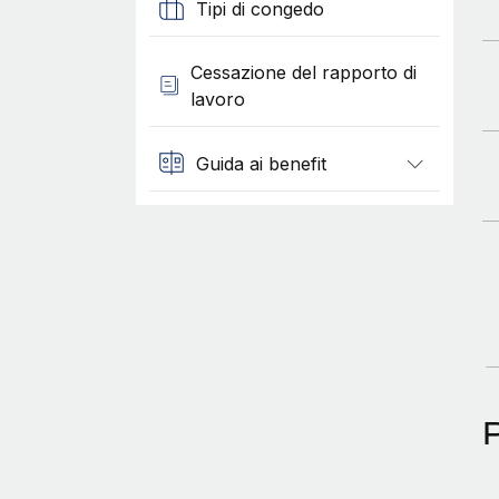
Tipi di congedo
Cessazione del rapporto di
lavoro
Guida ai benefit
P