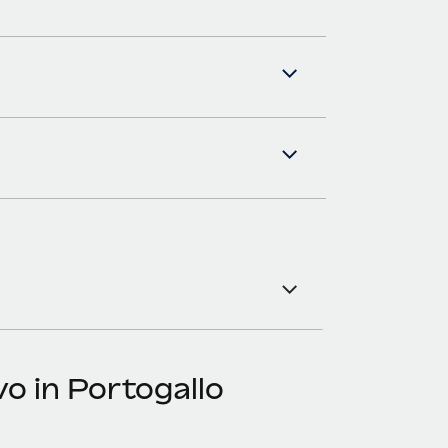
o in Portogallo