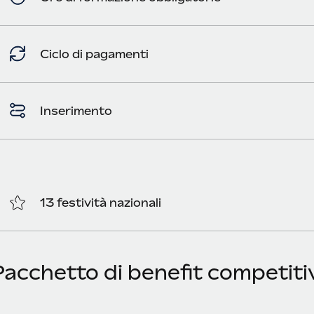
Ciclo di pagamenti
Inserimento
13 festività nazionali
acchetto di benefit competitiv