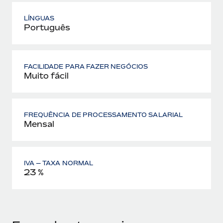
LÍNGUAS
Português
FACILIDADE PARA FAZER NEGÓCIOS
Muito fácil
FREQUÊNCIA DE PROCESSAMENTO SALARIAL
Mensal
IVA — TAXA NORMAL
23 %