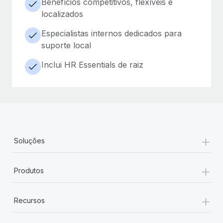
Benefícios competitivos, flexíveis e
localizados
Especialistas internos dedicados para
suporte local
Inclui HR Essentials de raiz
+
Soluções
+
Produtos
+
Recursos