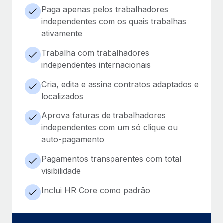
Paga apenas pelos trabalhadores
independentes com os quais trabalhas
ativamente
Trabalha com trabalhadores
independentes internacionais
Cria, edita e assina contratos adaptados e
localizados
Aprova faturas de trabalhadores
independentes com um só clique ou
auto-pagamento
Pagamentos transparentes com total
visibilidade
Inclui HR Core como padrão