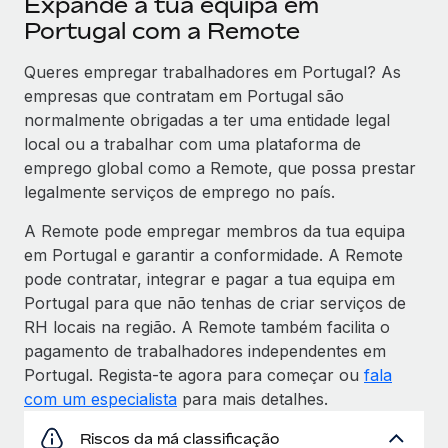
Expande a tua equipa em
Portugal com a Remote
Queres empregar trabalhadores em Portugal? As
empresas que contratam em Portugal são
normalmente obrigadas a ter uma entidade legal
local ou a trabalhar com uma plataforma de
emprego global como a Remote, que possa prestar
legalmente serviços de emprego no país.
A Remote pode empregar membros da tua equipa
em Portugal e garantir a conformidade. A Remote
pode contratar, integrar e pagar a tua equipa em
Portugal para que não tenhas de criar serviços de
RH locais na região. A Remote também facilita o
pagamento de trabalhadores independentes em
Portugal. Regista-te agora para começar ou
fala
com um especialista
para mais detalhes.
Riscos da má classificação