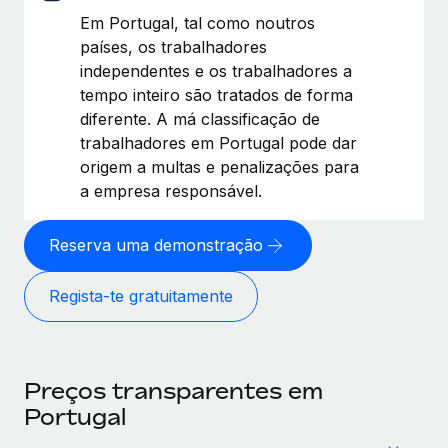
Em Portugal, tal como noutros
países, os trabalhadores
independentes e os trabalhadores a
tempo inteiro são tratados de forma
diferente. A má classificação de
trabalhadores em Portugal pode dar
origem a multas e penalizações para
a empresa responsável.
Reserva uma demonstração
Regista-te gratuitamente
Preços transparentes em
Portugal