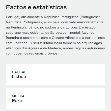
Factos e estatísticas
Portugal, oficialmente a República Portuguesa (Portuguese:
República Portuguesa), é um país localizado maioritariamente
na Península Ibérica, no sudoeste da Europa. É o estado
soberano mais ocidental da Europa continental, fazendo
fronteira a oeste e sul com o Oceano Atlântico e a norte e leste
com Espanha. O seu território inclui também os arquipélagos
atlânticos dos Açores e da Madeira, ambas regiões autónomas
com governos regionais próprios.
CAPITAL
Lisboa
MOEDA
Euro