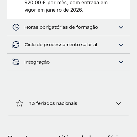
920,00 € por mês, com entrada em
vigor em janeiro de 2026.
Horas obrigatórias de formação
Ciclo de processamento salarial
Integração
13 feriados nacionais