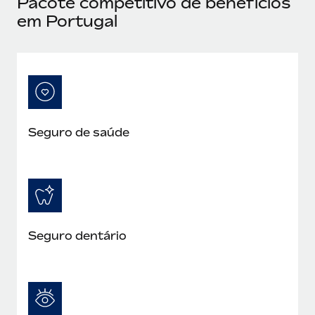
Pacote competitivo de benefícios
em Portugal
Seguro de saúde
Seguro dentário