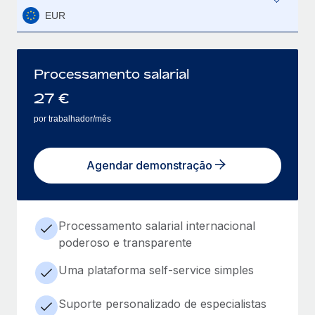
EUR
Processamento salarial
27
€
por trabalhador/mês
Agendar demonstração
Processamento salarial internacional
poderoso e transparente
Uma plataforma self-service simples
Suporte personalizado de especialistas