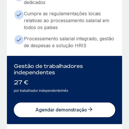
dedicados
Cumpre as regulamentações locais
relativas ao processamento salarial em
todos os países
Processamento salarial integrado, gestão
de despesas e solução HRIS
Gestão de trabalhadores
independentes
27
€
por trabalhador independente/mês
Agendar demonstração