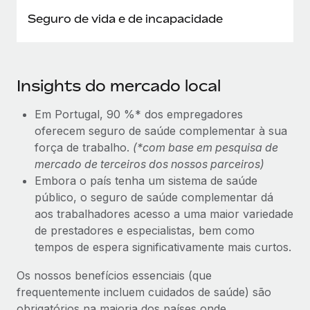
Seguro de vida e de incapacidade
Insights do mercado local
Em Portugal, 90 %* dos empregadores
oferecem seguro de saúde complementar à sua
força de trabalho.
(*com base em pesquisa de
mercado de terceiros dos nossos parceiros)
Embora o país tenha um sistema de saúde
público, o seguro de saúde complementar dá
aos trabalhadores acesso a uma maior variedade
de prestadores e especialistas, bem como
tempos de espera significativamente mais curtos.
Os nossos benefícios essenciais (que
frequentemente incluem cuidados de saúde) são
obrigatórios na maioria dos países onde