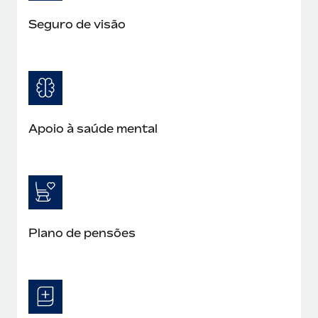
Seguro de visão
Apoio à saúde mental
Plano de pensões