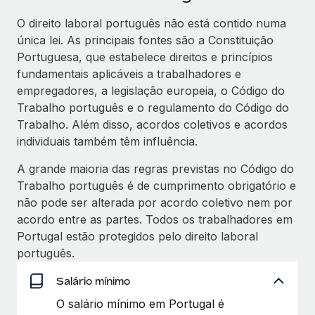
O direito laboral português não está contido numa
única lei. As principais fontes são a Constituição
Portuguesa, que estabelece direitos e princípios
fundamentais aplicáveis a trabalhadores e
empregadores, a legislação europeia, o Código do
Trabalho português e o regulamento do Código do
Trabalho. Além disso, acordos coletivos e acordos
individuais também têm influência.
A grande maioria das regras previstas no Código do
Trabalho português é de cumprimento obrigatório e
não pode ser alterada por acordo coletivo nem por
acordo entre as partes. Todos os trabalhadores em
Portugal estão protegidos pelo direito laboral
português.
Salário mínimo
O salário mínimo em Portugal é