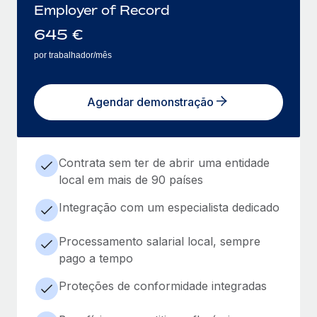
Employer of Record
645
€
por trabalhador/mês
Agendar demonstração
Contrata sem ter de abrir uma entidade
local em mais de 90 países
Integração com um especialista dedicado
Processamento salarial local, sempre
pago a tempo
Proteções de conformidade integradas