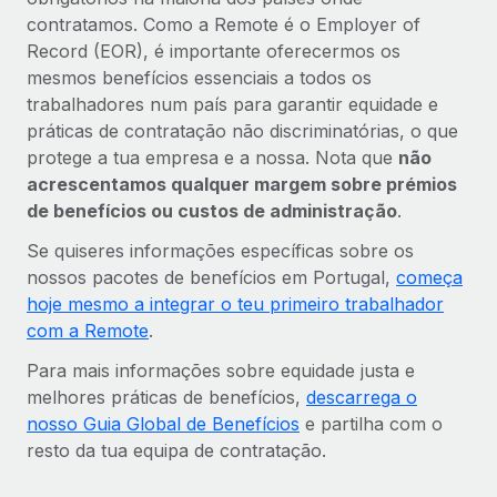
contratamos. Como a Remote é o Employer of
Record (EOR), é importante oferecermos os
mesmos benefícios essenciais a todos os
trabalhadores num país para garantir equidade e
práticas de contratação não discriminatórias, o que
protege a tua empresa e a nossa. Nota que
não
acrescentamos qualquer margem sobre prémios
de benefícios ou custos de administração
.
Se quiseres informações específicas sobre os
nossos pacotes de benefícios em Portugal,
começa
hoje mesmo a integrar o teu primeiro trabalhador
com a Remote
.
Para mais informações sobre equidade justa e
melhores práticas de benefícios,
descarrega o
nosso Guia Global de Benefícios
e partilha com o
resto da tua equipa de contratação.