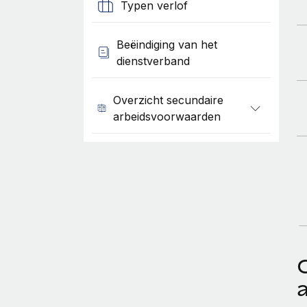
Typen verlof
Beëindiging van het
dienstverband
Overzicht secundaire
arbeidsvoorwaarden