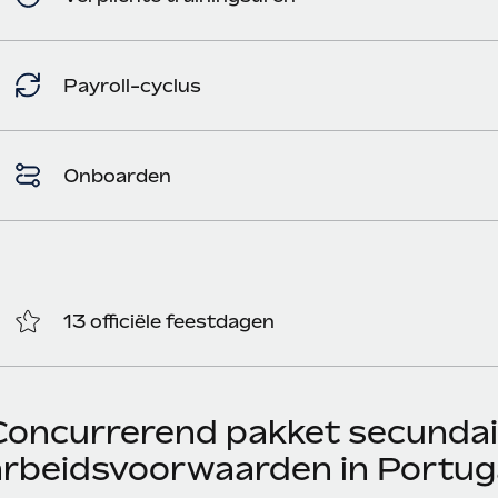
Payroll-cyclus
Onboarden
13 officiële feestdagen
Concurrerend pakket secundai
arbeidsvoorwaarden in Portug