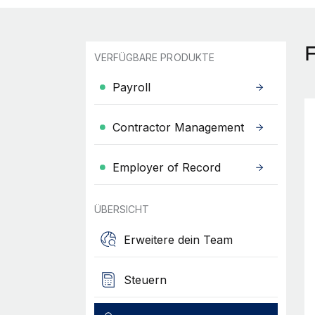
VERFÜGBARE PRODUKTE
Payroll
Contractor Management
Employer of Record
ÜBERSICHT
Erweitere dein Team
Steuern