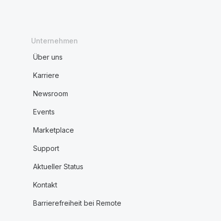
Unternehmen
Über uns
Karriere
Newsroom
Events
Marketplace
Support
Aktueller Status
Kontakt
Barrierefreiheit bei Remote