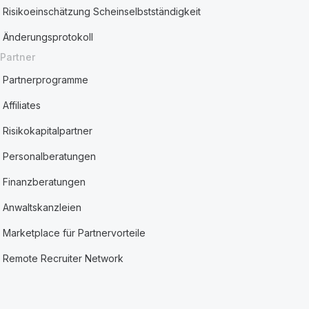
Risikoeinschätzung Scheinselbstständigkeit
Änderungsprotokoll
Partner
Partnerprogramme
Affiliates
Risikokapitalpartner
Personalberatungen
Finanzberatungen
Anwaltskanzleien
Marketplace für Partnervorteile
Remote Recruiter Network