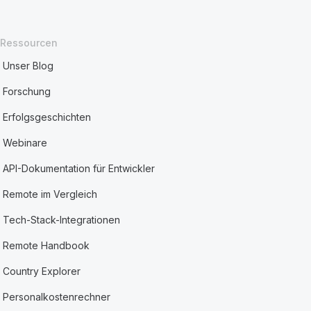
Ressourcen
Unser Blog
Forschung
Erfolgsgeschichten
Webinare
API-Dokumentation für Entwickler
Remote im Vergleich
Tech-Stack-Integrationen
Remote Handbook
Country Explorer
Personalkostenrechner