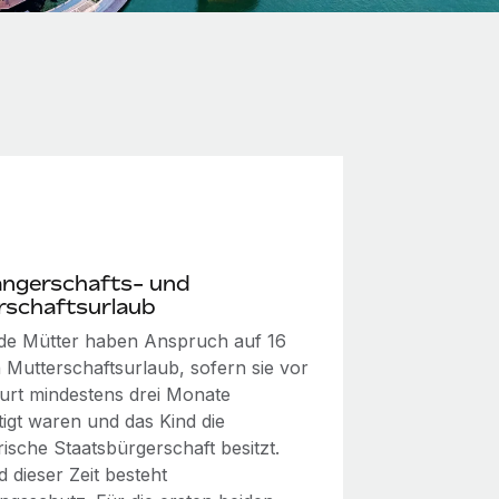
ngerschafts- und
rschaftsurlaub
e Mütter haben Anspruch auf 16
Mutterschaftsurlaub, sofern sie vor
urt mindestens drei Monate
tigt waren und das Kind die
ische Staatsbürgerschaft besitzt.
 dieser Zeit besteht