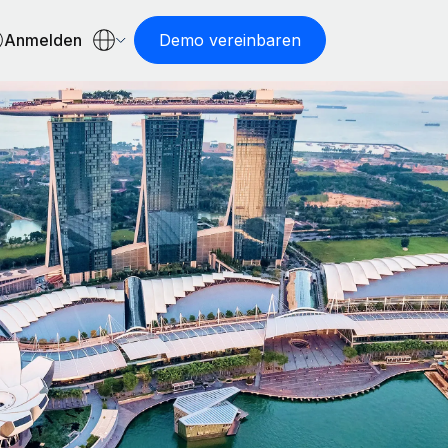
Anmelden
Demo vereinbaren