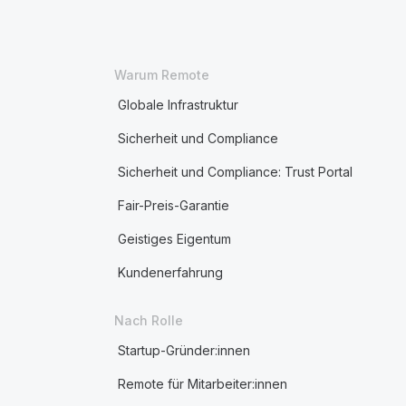
Warum Remote
Globale Infrastruktur
Sicherheit und Compliance
Sicherheit und Compliance: Trust Portal
Fair-Preis-Garantie
Geistiges Eigentum
Kundenerfahrung
Nach Rolle
Startup-Gründer:innen
Remote für Mitarbeiter:innen