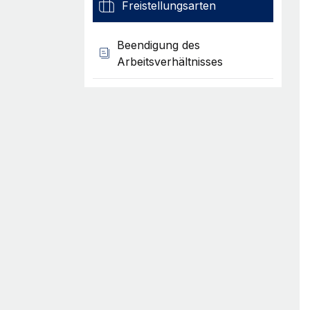
Freistellungsarten
Beendigung des
Arbeitsverhältnisses