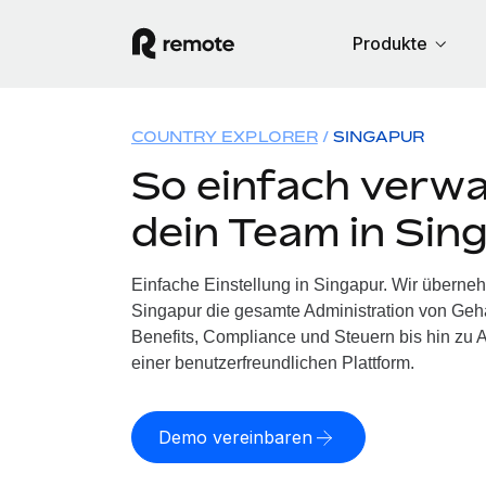
Produkte
COUNTRY EXPLORER
SINGAPUR
So einfach verwa
dein Team in Sin
Einfache Einstellung in Singapur. Wir überne
Singapur die gesamte Administration von Geh
Benefits, Compliance und Steuern bis hin zu A
einer benutzerfreundlichen Plattform.
Demo vereinbaren