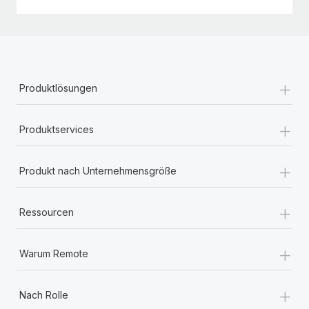
+
Produktlösungen
+
Produktservices
+
Produkt nach Unternehmensgröße
+
Ressourcen
+
Warum Remote
+
Nach Rolle