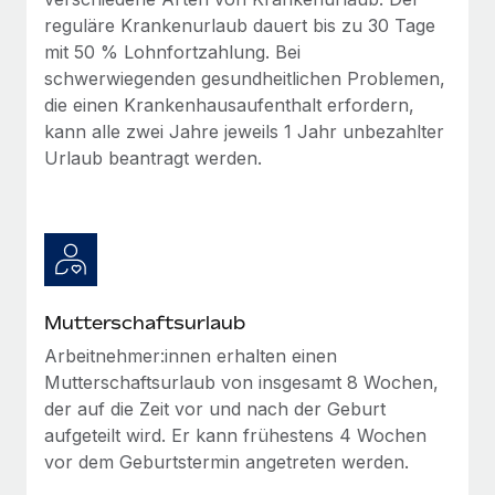
Mehr erfahren
reguläre Krankenurlaub dauert bis zu 30 Tage
mit 50 % Lohnfortzahlung. Bei
schwerwiegenden gesundheitlichen Problemen,
die einen Krankenhausaufenthalt erfordern,
kann alle zwei Jahre jeweils 1 Jahr unbezahlter
Urlaub beantragt werden.
Mutterschaftsurlaub
Arbeitnehmer:innen erhalten einen
Mutterschaftsurlaub von insgesamt 8 Wochen,
der auf die Zeit vor und nach der Geburt
aufgeteilt wird. Er kann frühestens 4 Wochen
vor dem Geburtstermin angetreten werden.