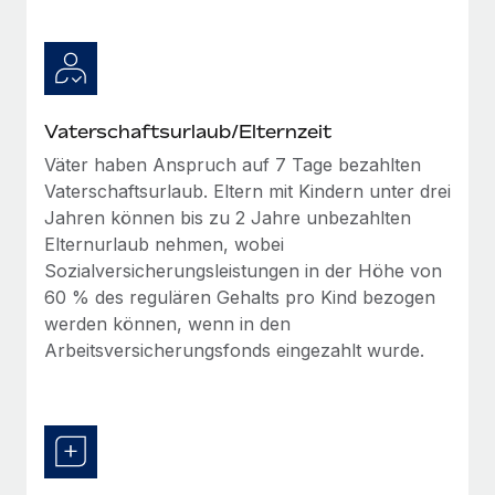
Vaterschaftsurlaub/Elternzeit
Väter haben Anspruch auf 7 Tage bezahlten
Vaterschaftsurlaub. Eltern mit Kindern unter drei
Jahren können bis zu 2 Jahre unbezahlten
Elternurlaub nehmen, wobei
Sozialversicherungsleistungen in der Höhe von
60 % des regulären Gehalts pro Kind bezogen
werden können, wenn in den
Arbeitsversicherungsfonds eingezahlt wurde.