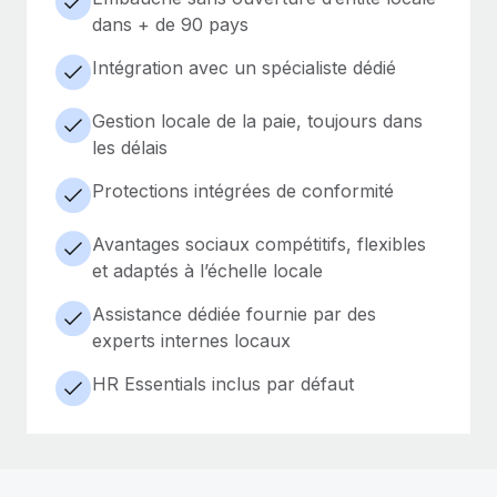
dans + de 90 pays
Intégration avec un spécialiste dédié
Gestion locale de la paie, toujours dans
les délais
Protections intégrées de conformité
Avantages sociaux compétitifs, flexibles
et adaptés à l’échelle locale
Assistance dédiée fournie par des
experts internes locaux
HR Essentials inclus par défaut