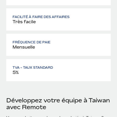
FACILITÉ À FAIRE DES AFFAIRES
Très facile
FRÉQUENCE DE PAIE
Mensuelle
TVA - TAUX STANDARD
5%
Développez votre équipe à Taiwan
avec Remote