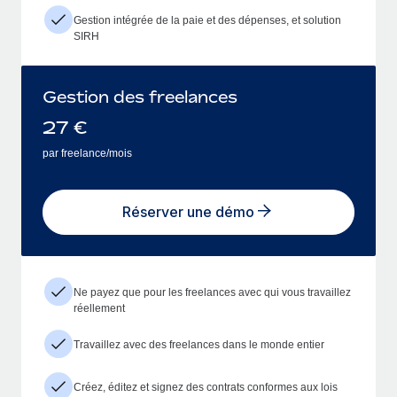
Gestion intégrée de la paie et des dépenses, et solution
SIRH
Gestion des freelances
27
€
par freelance/mois
Réserver une démo
Ne payez que pour les freelances avec qui vous travaillez
réellement
Travaillez avec des freelances dans le monde entier
Créez, éditez et signez des contrats conformes aux lois