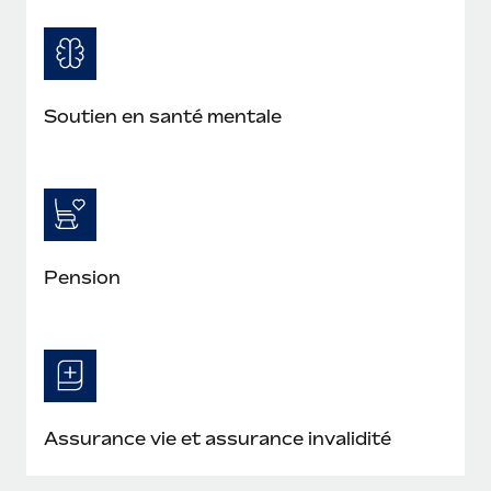
Soutien en santé mentale
Pension
Assurance vie et assurance invalidité