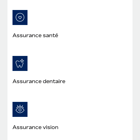
En savoir plus
Assurance santé
Assurance dentaire
Assurance vision