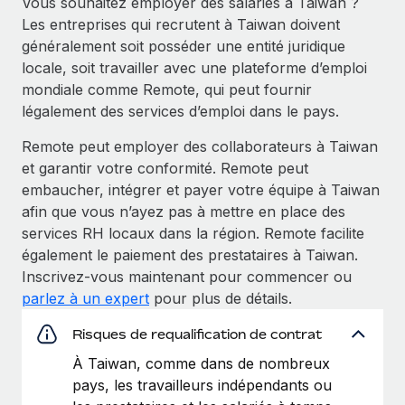
Vous souhaitez employer des salariés à Taiwan ?
Les entreprises qui recrutent à Taiwan doivent
généralement soit posséder une entité juridique
locale, soit travailler avec une plateforme d’emploi
mondiale comme Remote, qui peut fournir
légalement des services d’emploi dans le pays.
Remote peut employer des collaborateurs à Taiwan
et garantir votre conformité. Remote peut
embaucher, intégrer et payer votre équipe à Taiwan
afin que vous n’ayez pas à mettre en place des
services RH locaux dans la région. Remote facilite
également le paiement des prestataires à Taiwan.
Inscrivez-vous maintenant pour commencer ou
parlez à un expert
pour plus de détails.
Risques de requalification de contrat
À Taiwan, comme dans de nombreux
pays, les travailleurs indépendants ou