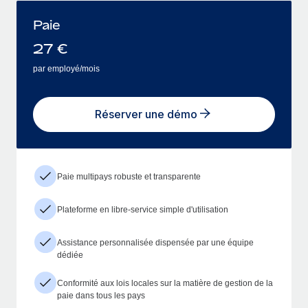
Paie
27
€
par employé/mois
Réserver une démo
Paie multipays robuste et transparente
Plateforme en libre-service simple d'utilisation
Assistance personnalisée dispensée par une équipe
dédiée
Conformité aux lois locales sur la matière de gestion de la
paie dans tous les pays