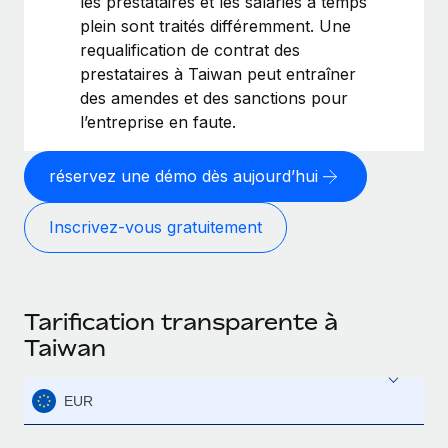
les prestataires et les salariés à temps
plein sont traités différemment. Une
requalification de contrat des
prestataires à Taiwan peut entraîner
des amendes et des sanctions pour
l’entreprise en faute.
réservez une démo dès aujourd’hui
Inscrivez-vous gratuitement
Tarification transparente à
Taiwan
EUR