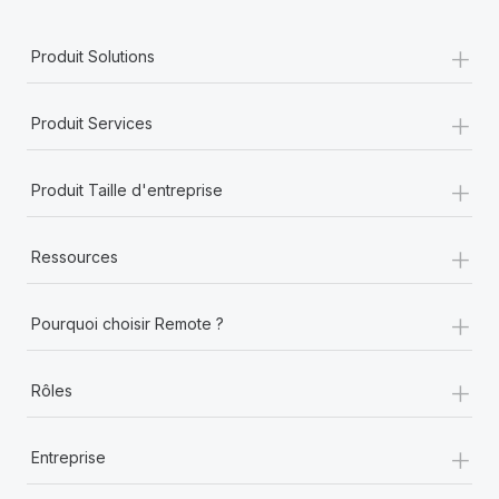
+
Produit Solutions
+
Produit Services
+
Produit Taille d'entreprise
+
Ressources
+
Pourquoi choisir Remote ?
+
Rôles
+
Entreprise