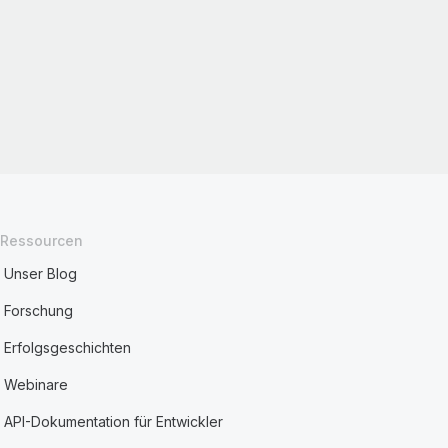
Ressourcen
Unser Blog
Forschung
Erfolgsgeschichten
Webinare
API-Dokumentation für Entwickler