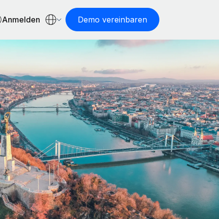
Anmelden
Demo vereinbaren