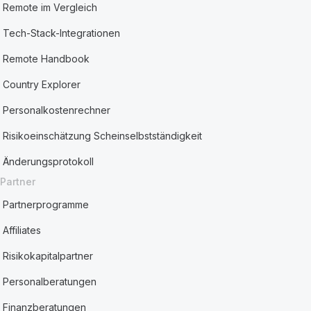
Remote im Vergleich
Tech-Stack-Integrationen
Remote Handbook
Country Explorer
Personalkostenrechner
Risikoeinschätzung Scheinselbstständigkeit
Änderungsprotokoll
Partner
Partnerprogramme
Affiliates
Risikokapitalpartner
Personalberatungen
Finanzberatungen