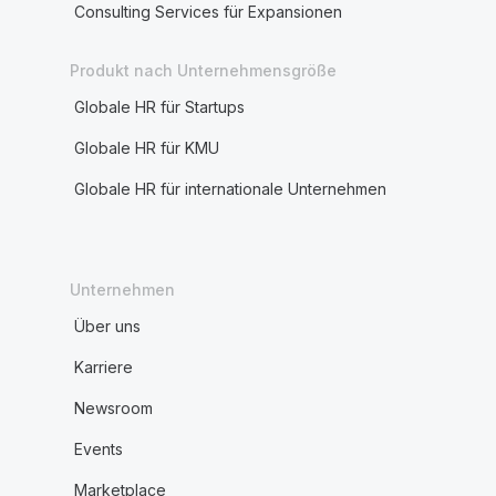
Consulting Services für Expansionen
Produkt nach Unternehmensgröße
Globale HR für Startups
Globale HR für KMU
Globale HR für internationale Unternehmen
Unternehmen
Über uns
Karriere
Newsroom
Events
Marketplace