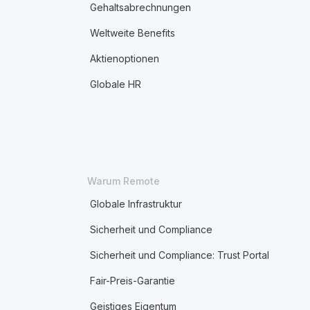
Gehaltsabrechnungen
Weltweite Benefits
Aktienoptionen
Globale HR
Warum Remote
Globale Infrastruktur
Sicherheit und Compliance
Sicherheit und Compliance: Trust Portal
Fair-Preis-Garantie
Geistiges Eigentum