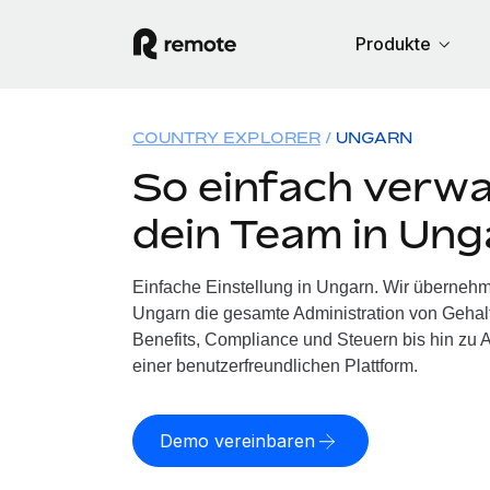
Produkte
COUNTRY EXPLORER
UNGARN
So einfach verwa
dein Team in Ung
Einfache Einstellung in Ungarn. Wir übernehm
Ungarn die gesamte Administration von Geha
Benefits, Compliance und Steuern bis hin zu A
einer benutzerfreundlichen Plattform.
Demo vereinbaren