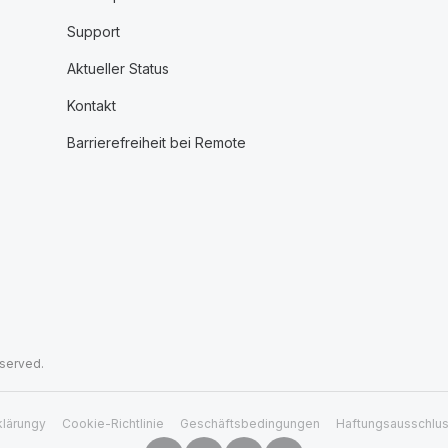
Support
Aktueller Status
Kontakt
Barrierefreiheit bei Remote
eserved.
klärungy
Cookie-Richtlinie
Geschäftsbedingungen
Haftungsausschlu