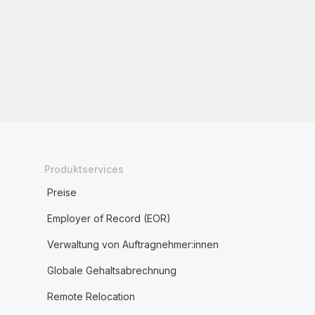
Produktservices
Preise
Employer of Record (EOR)
Verwaltung von Auftragnehmer:innen
Globale Gehaltsabrechnung
Remote Relocation