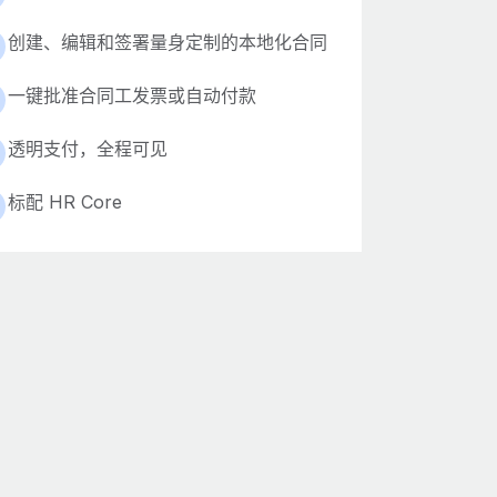
创建、编辑和签署量身定制的本地化合同
一键批准合同工发票或自动付款
透明支付，全程可见
标配 HR Core