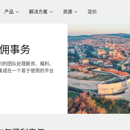
产品
解决方案
资源
定价
佣事务
利的团队处理薪资、福利、
集成在一个易于使用的平台