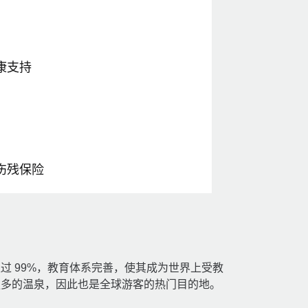
康支持
伤残保险
过 99%，教育体系完善，使其成为世界上受教
更多的温泉，因此也是全球游客的热门目的地。