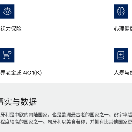
视力保险
心理健
养老金或 401(K)
人寿与
事实与数据
匈牙利是中欧的内陆国家，也是欧洲最古老的国家之一。识字率超
育程度较高的国家之一。匈牙利以美食著称，并拥有比其他国家