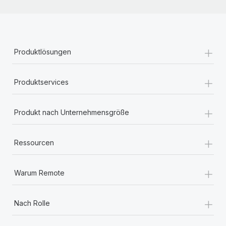
+
Produktlösungen
+
Produktservices
+
Produkt nach Unternehmensgröße
+
Ressourcen
+
Warum Remote
+
Nach Rolle