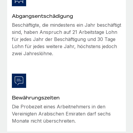
Mehr erfahren
Abgangsentschädigung
Beschäftigte, die mindestens ein Jahr beschäftigt
sind, haben Anspruch auf 21 Arbeitstage Lohn
für jedes Jahr der Beschäftigung und 30 Tage
Lohn für jedes weitere Jahr, höchstens jedoch
zwei Jahreslöhne.
Bewährungszeiten
Die Probezeit eines Arbeitnehmers in den
Vereinigten Arabischen Emiraten darf sechs
Monate nicht überschreiten.