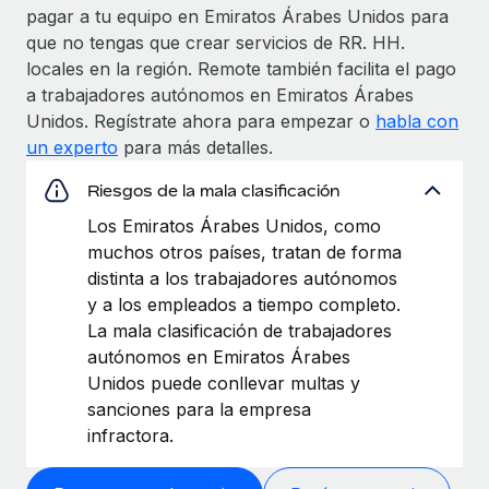
pagar a tu equipo en Emiratos Árabes Unidos para
que no tengas que crear servicios de RR. HH.
locales en la región. Remote también facilita el pago
a trabajadores autónomos en Emiratos Árabes
Unidos. Regístrate ahora para empezar o
habla con
un experto
para más detalles.
Riesgos de la mala clasificación
Los Emiratos Árabes Unidos, como
muchos otros países, tratan de forma
distinta a los trabajadores autónomos
y a los empleados a tiempo completo.
La mala clasificación de trabajadores
autónomos en Emiratos Árabes
Unidos puede conllevar multas y
sanciones para la empresa
infractora.