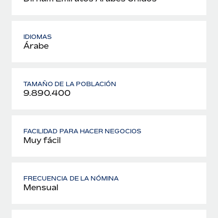
IDIOMAS
Árabe
TAMAÑO DE LA POBLACIÓN
9.890.400
FACILIDAD PARA HACER NEGOCIOS
Muy fácil
FRECUENCIA DE LA NÓMINA
Mensual