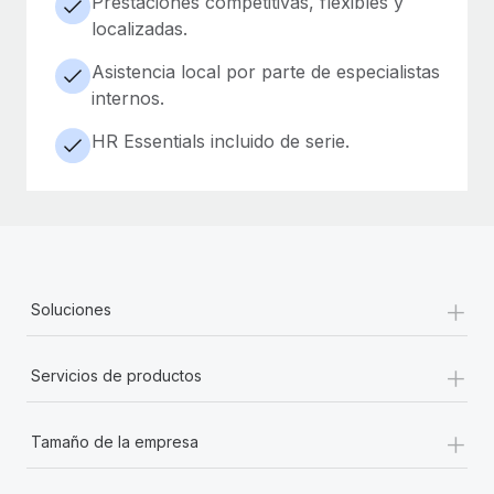
Prestaciones competitivas, flexibles y
localizadas.
Asistencia local por parte de especialistas
internos.
HR Essentials incluido de serie.
+
Soluciones
+
Servicios de productos
+
Tamaño de la empresa