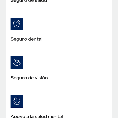
Seguro de salud
Seguro dental
Seguro de visión
Apoyo a la salud mental