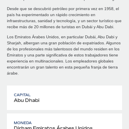
Desde que se descubrió petróleo por primera vez en 1958, el
país ha experimentado un rápido crecimiento en
infraestructuras, sanidad y tecnología, y un sector turístico que
recibe más de 20 millones de turistas en Dubái y Abu Dabi.
Los Emiratos Árabes Unidos, en particular Dubái, Abu Dabi y
Sharjah, albergan una gran población de expatriados. Algunos
de los profesionales más talentosos del mundo residen en los
Emiratos y una parte significativa de estos trabajadores tiene
experiencia en multinacionales. Los empleadores globales
encontrarán un gran talento en esta pequeña franja de tierra
árabe.
CAPITAL
Abu Dhabi
MONEDA
Dirham Emiratos Árabes Unidos