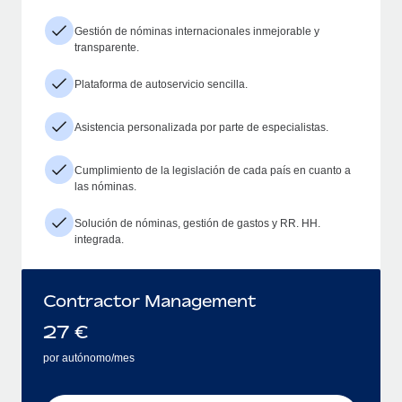
Gestión de nóminas internacionales inmejorable y
transparente.
Plataforma de autoservicio sencilla.
Asistencia personalizada por parte de especialistas.
Cumplimiento de la legislación de cada país en cuanto a
las nóminas.
Solución de nóminas, gestión de gastos y RR. HH.
integrada.
Contractor Management
27
€
por autónomo/mes