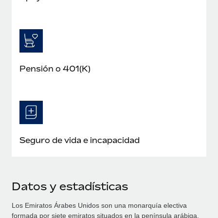
Pensión o 401(K)
Seguro de vida e incapacidad
Datos y estadísticas
Los Emiratos Árabes Unidos son una monarquía electiva
formada por siete emiratos situados en la península arábiga.