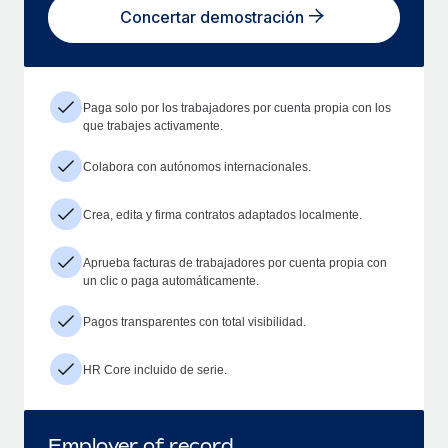
Concertar demostración
Paga solo por los trabajadores por cuenta propia con los
que trabajes activamente.
Colabora con autónomos internacionales.
Crea, edita y firma contratos adaptados localmente.
Aprueba facturas de trabajadores por cuenta propia con
un clic o paga automáticamente.
Pagos transparentes con total visibilidad.
HR Core incluido de serie.
Employer of record