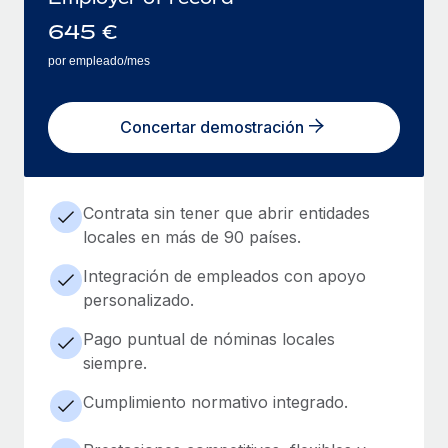
645
€
por empleado/mes
Concertar demostración
Contrata sin tener que abrir entidades
locales en más de 90 países.
Integración de empleados con apoyo
personalizado.
Pago puntual de nóminas locales
siempre.
Cumplimiento normativo integrado.