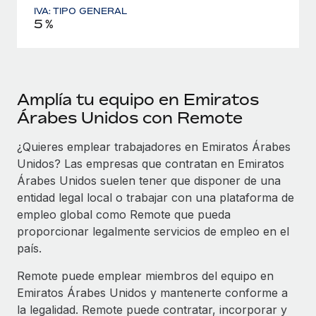
IVA: TIPO GENERAL
5 %
Amplía tu equipo en Emiratos
Árabes Unidos con Remote
¿Quieres emplear trabajadores en Emiratos Árabes
Unidos? Las empresas que contratan en Emiratos
Árabes Unidos suelen tener que disponer de una
entidad legal local o trabajar con una plataforma de
empleo global como Remote que pueda
proporcionar legalmente servicios de empleo en el
país.
Remote puede emplear miembros del equipo en
Emiratos Árabes Unidos y mantenerte conforme a
la legalidad. Remote puede contratar, incorporar y