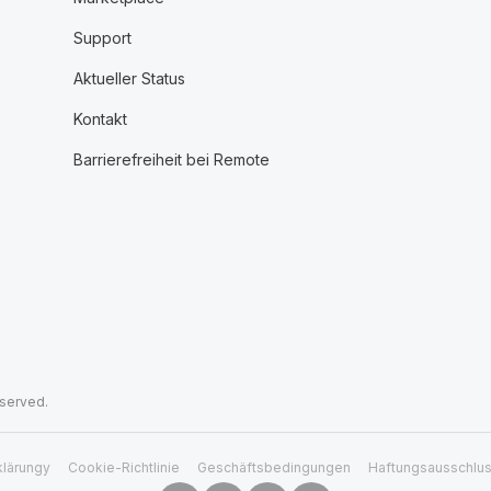
Support
Aktueller Status
Kontakt
Barrierefreiheit bei Remote
eserved.
klärungy
Cookie-Richtlinie
Geschäftsbedingungen
Haftungsausschlu