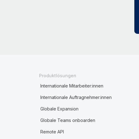
Produktlösungen
Internationale Mitarbeiter:innen
Internationale Auftragnehmer:innen
Globale Expansion
Globale Teams onboarden
Remote API