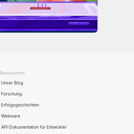
Ressourcen
Unser Blog
Forschung
Erfolgsgeschichten
Webinare
API-Dokumentation für Entwickler