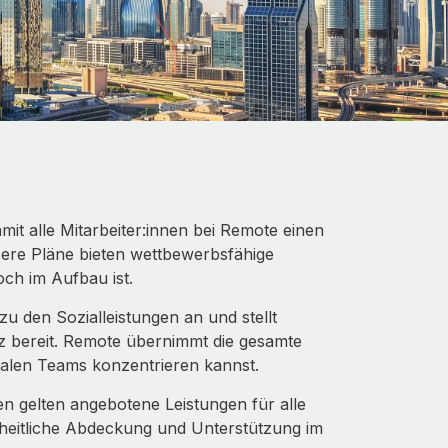
it alle Mitarbeiter:innen bei Remote einen
ere Pläne bieten wettbewerbsfähige
ch im Aufbau ist.
 den Sozialleistungen an und stellt
tz bereit. Remote übernimmt die gesamte
obalen Teams konzentrieren kannst.
n gelten angebotene Leistungen für alle
inheitliche Abdeckung und Unterstützung im