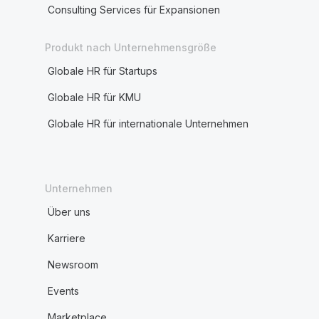
Consulting Services für Expansionen
Produkt nach Unternehmensgröße
Globale HR für Startups
Globale HR für KMU
Globale HR für internationale Unternehmen
Unternehmen
Über uns
Karriere
Newsroom
Events
Marketplace