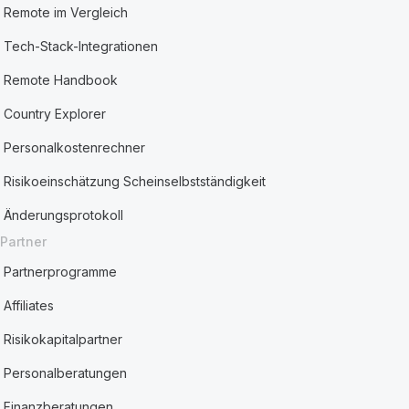
Remote im Vergleich
Tech-Stack-Integrationen
Remote Handbook
Country Explorer
Personalkostenrechner
Risikoeinschätzung Scheinselbstständigkeit
Änderungsprotokoll
Partner
Partnerprogramme
Affiliates
Risikokapitalpartner
Personalberatungen
Finanzberatungen