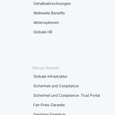
Gehaltsabrechnungen
Weltweite Benefits
Aktienoptionen
Globale HR
Warum Remote
Globale Infrastruktur
Sicherheit und Compliance
Sicherheit und Compliance: Trust Portal
Fair-Preis-Garantie
Geistiges Eigentum