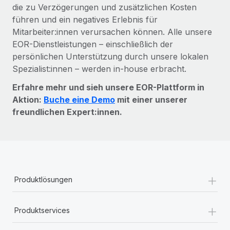
die zu Verzögerungen und zusätzlichen Kosten
führen und ein negatives Erlebnis für
Mitarbeiter:innen verursachen können. Alle unsere
EOR-Dienstleistungen – einschließlich der
persönlichen Unterstützung durch unsere lokalen
Spezialist:innen – werden in-house erbracht.
Erfahre mehr und sieh unsere EOR-Plattform in
Aktion:
Buche eine Demo
mit einer unserer
freundlichen Expert:innen.
+
Produktlösungen
+
Produktservices