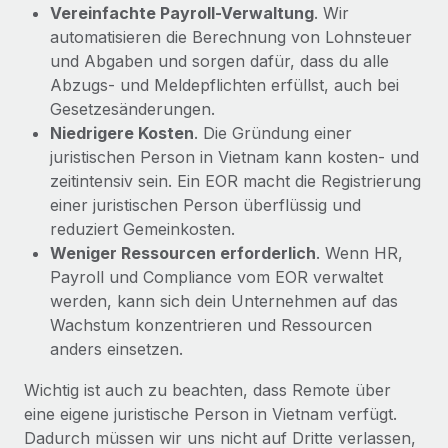
Vereinfachte Payroll-Verwaltung
. Wir
automatisieren die Berechnung von Lohnsteuer
und Abgaben und sorgen dafür, dass du alle
Abzugs- und Meldepflichten erfüllst, auch bei
Gesetzesänderungen.
Niedrigere Kosten
. Die Gründung einer
juristischen Person in Vietnam kann kosten- und
zeitintensiv sein. Ein EOR macht die Registrierung
einer juristischen Person überflüssig und
reduziert Gemeinkosten.
Weniger Ressourcen erforderlich
. Wenn HR,
Payroll und Compliance vom EOR verwaltet
werden, kann sich dein Unternehmen auf das
Wachstum konzentrieren und Ressourcen
anders einsetzen.
Wichtig ist auch zu beachten, dass Remote über
eine eigene juristische Person in Vietnam verfügt.
Dadurch müssen wir uns nicht auf Dritte verlassen,