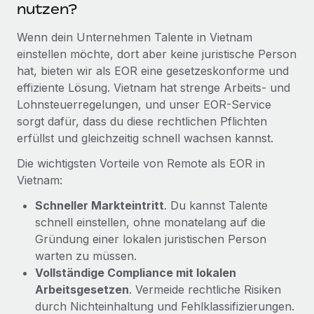
nutzen?
Mehr erfahren
Wenn dein Unternehmen Talente in Vietnam
einstellen möchte, dort aber keine juristische Person
hat, bieten wir als EOR eine gesetzeskonforme und
effiziente Lösung. Vietnam hat strenge Arbeits- und
Lohnsteuerregelungen, und unser EOR-Service
sorgt dafür, dass du diese rechtlichen Pflichten
erfüllst und gleichzeitig schnell wachsen kannst.
Die wichtigsten Vorteile von Remote als EOR in
Vietnam:
Schneller Markteintritt
. Du kannst Talente
schnell einstellen, ohne monatelang auf die
Gründung einer lokalen juristischen Person
warten zu müssen.
Vollständige Compliance mit lokalen
Arbeitsgesetzen
. Vermeide rechtliche Risiken
durch Nichteinhaltung und Fehlklassifizierungen.