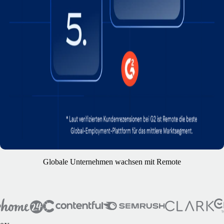
Globale Unternehmen wachsen mit Remote