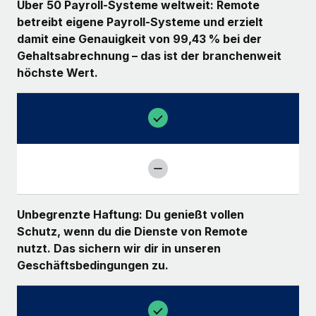
Über 50 Payroll-Systeme weltweit: Remote
betreibt eigene Payroll-Systeme und erzielt
damit eine Genauigkeit von 99,43 % bei der
Gehaltsabrechnung – das ist der branchenweit
höchste Wert.
Unbegrenzte Haftung: Du genießt vollen
Schutz, wenn du die Dienste von Remote
nutzt. Das sichern wir dir in unseren
Geschäftsbedingungen zu.