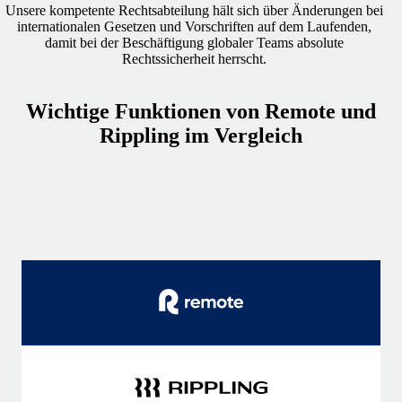
Unsere kompetente Rechtsabteilung hält sich über Änderungen bei
internationalen Gesetzen und Vorschriften auf dem Laufenden,
damit bei der Beschäftigung globaler Teams absolute
Rechtssicherheit herrscht.
Wichtige Funktionen von Remote und
Rippling im Vergleich