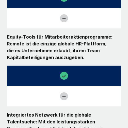
Equity-Tools für Mitarbeiteraktienprogramme:
Remote ist die einzige globale HR-Plattform,
die es Unternehmen erlaubt, ihrem Team
Kapitalbeteiligungen auszugeben.
Integriertes Netzwerk für die globale
Talentsuche: Mit den leistungsstarken