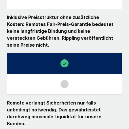
Inklusive Preisstruktur ohne zusätzliche
Kosten: Remotes Fair-Preis-Garantie bedeutet
keine langfristige Bindung und keine
versteckten Gebühren. Rippling veröffentlicht
seine Preise nicht.
Remote verlangt Sicherheiten nur falls
unbedingt notwendig. Das gewährleistet
durchweg maximale Liquidität für unsere
Kunden.