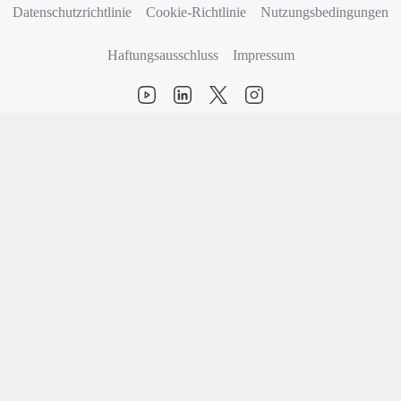
Datenschutzrichtlinie
Cookie-Richtlinie
Nutzungsbedingungen
Haftungsausschluss
Impressum