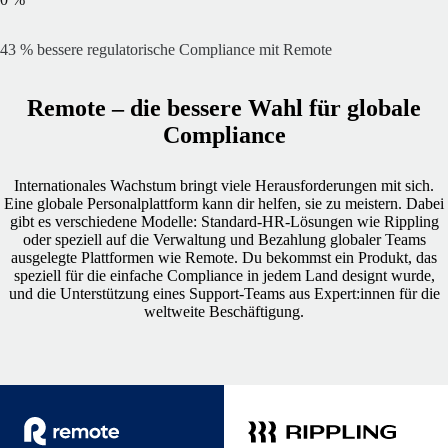
43 % bessere regulatorische Compliance mit Remote
Remote – die bessere Wahl für globale
Compliance
Internationales Wachstum bringt viele Herausforderungen mit sich.
Eine globale Personalplattform kann dir helfen, sie zu meistern. Dabei
gibt es verschiedene Modelle: Standard-HR-Lösungen wie Rippling
oder speziell auf die Verwaltung und Bezahlung globaler Teams
ausgelegte Plattformen wie Remote. Du bekommst ein Produkt, das
speziell für die einfache Compliance in jedem Land designt wurde,
und die Unterstützung eines Support-Teams aus Expert:innen für die
weltweite Beschäftigung.