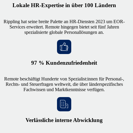
Lokale HR-Expertise in über 100 Ländern
Rippling hat seine breite Palette an HR-Diensten 2023 um EOR-
Services erweitert. Remote hingegen bietet seit fünf Jahren
spezialisierte globale Personallösungen an.
97 % Kundenzufriedenheit
Remote beschäftigt Hunderte von Spezialist:innen für Personal-,
Rechts- und Steuerfragen weltweit, die über länderspezifisches
Fachwissen und Marktkenntnisse verfügen.
Verlässliche interne Abwicklung