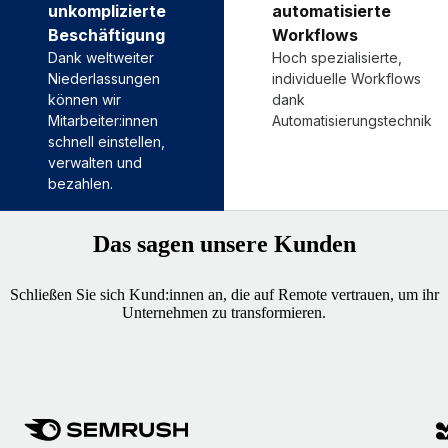
unkomplizierte
automatisierte
Beschäftigung
Workflows
Dank weltweiter
Hoch spezialisierte,
Niederlassungen
individuelle Workflows
können wir
dank
Mitarbeiter:innen
Automatisierungstechnik
schnell einstellen,
verwalten und
bezahlen.
Das sagen unsere Kunden
Schließen Sie sich Kund:innen an, die auf Remote vertrauen, um ihr
Unternehmen zu transformieren.