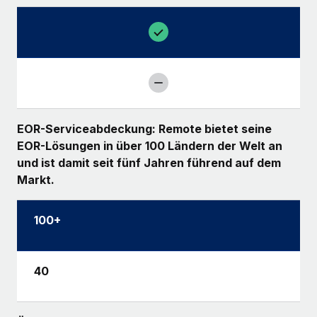
EOR-Serviceabdeckung: Remote bietet seine
EOR-Lösungen in über 100 Ländern der Welt an
und ist damit seit fünf Jahren führend auf dem
Markt.
100+
40