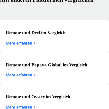
Remote und Deel im Vergleich
Mehr erfahren
Remote und Papaya Global im Vergleich
Mehr erfahren
Remote und Oyster im Vergleich
Mehr erfahren