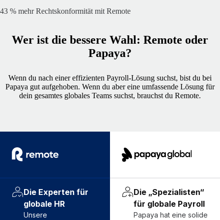
43 % mehr Rechtskonformität mit Remote
Wer ist die bessere Wahl: Remote oder
Papaya?
Wenn du nach einer effizienten Payroll-Lösung suchst, bist du bei
Papaya gut aufgehoben. Wenn du aber eine umfassende Lösung für
dein gesamtes globales Teams suchst, brauchst du Remote.
Die Experten für
Die „Spezialisten“
globale HR
für globale Payroll
Unsere
Papaya hat eine solide