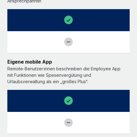
Ansprechpartner.
Eigene mobile App
Remote-Benutzer:innen beschreiben die Employee App
mit Funktionen wie Spesenvergütung und
Urlaubsverwaltung als ein „großes Plus“.