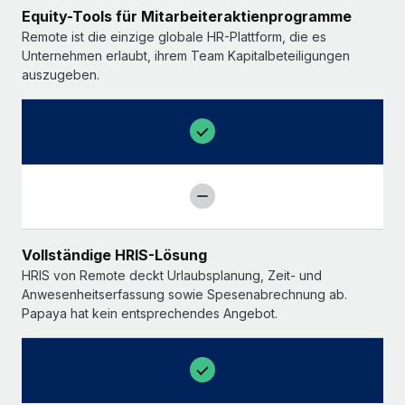
Equity-Tools für Mitarbeiteraktienprogramme
Remote ist die einzige globale HR-Plattform, die es
Unternehmen erlaubt, ihrem Team Kapitalbeteiligungen
auszugeben.
Vollständige HRIS-Lösung
HRIS von Remote deckt Urlaubsplanung, Zeit- und
Anwesenheitserfassung sowie Spesenabrechnung ab.
Papaya hat kein entsprechendes Angebot.