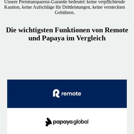
Unsere Preistransparenz-Garantie bedeutet: keine verpflichtende
Kaution, keine Aufschläge für Drittleistungen, keine versteckten
Gebühren.
Die wichtigsten Funktionen von Remote
und Papaya im Vergleich