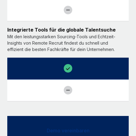
Integrierte Tools für die globale Talentsuche
Mit den leistungsstarken Sourcing-Tools und Echtzeit-
Insights von Remote Recruit findest du schnell und
effizient die besten Fachkräfte für dein Unternehmen.
Demo vereinbaren