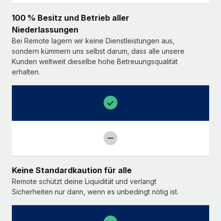
100 % Besitz und Betrieb aller
Niederlassungen
Bei Remote lagern wir keine Dienstleistungen aus,
sondern kümmern uns selbst darum, dass alle unsere
Kunden weltweit dieselbe hohe Betreuungsqualität
erhalten.
Keine Standardkaution für alle
Remote schützt deine Liquidität und verlangt
Sicherheiten nur dann, wenn es unbedingt nötig ist.