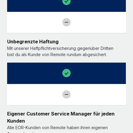
Unbegrenzte Haftung
Mit unserer Haftpflichtversicherung gegenüber Dritten
bist du als Kunde von Remote rundum abgesichert.
Eigener Customer Service Manager für jeden
Kunden
Alle EOR-Kunden von Remote haben ihren eigenen