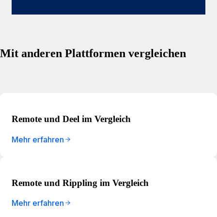
Mit anderen Plattformen vergleichen
Remote und Deel im Vergleich
Mehr erfahren
Remote und Rippling im Vergleich
Mehr erfahren