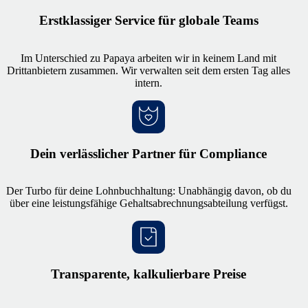
Erstklassiger Service für globale Teams
Im Unterschied zu Papaya arbeiten wir in keinem Land mit
Drittanbietern zusammen. Wir verwalten seit dem ersten Tag alles
intern.
Dein verlässlicher Partner für Compliance
Der Turbo für deine Lohnbuchhaltung: Unabhängig davon, ob du
über eine leistungsfähige Gehaltsabrechnungsabteilung verfügst.
Transparente, kalkulierbare Preise