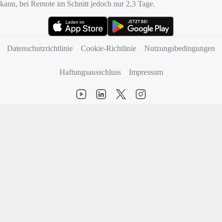
kann, bei Remote im Schnitt jedoch nur 2,3 Tage.
(öffnet sich in neuem Tab)
(öffnet sich in neuem Tab)
Datenschutzrichtlinie
Cookie-Richtlinie
Nutzungsbedingungen
Haftungsausschluss
Impressum