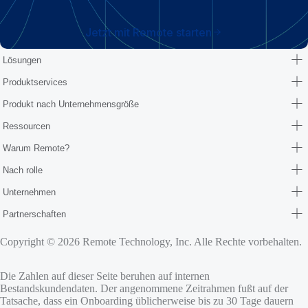
Jetzt mit Remote starten
Lösungen
Produktservices
Produkt nach Unternehmensgröße
Ressourcen
Warum Remote?
Nach rolle
Unternehmen
Partnerschaften
Copyright © 2026 Remote Technology, Inc. Alle Rechte vorbehalten.
Die Zahlen auf dieser Seite beruhen auf internen
Bestandskundendaten. Der angenommene Zeitrahmen fußt auf der
Tatsache, dass ein Onboarding üblicherweise bis zu 30 Tage dauern