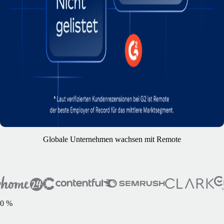
Globale Unternehmen wachsen mit Remote
0
%