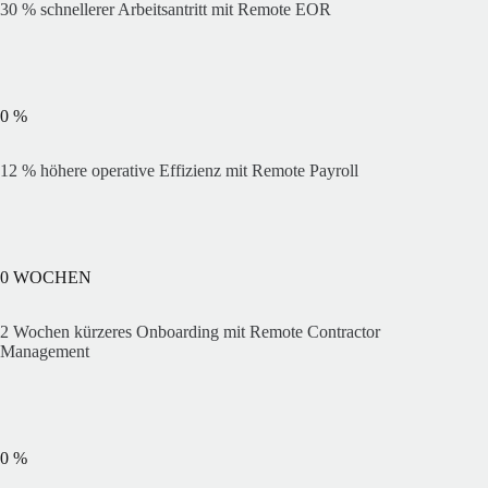
30 % schnellerer Arbeitsantritt mit Remote EOR
0
%
12 % höhere operative Effizienz mit Remote Payroll
0
WOCHEN
2 Wochen kürzeres Onboarding mit Remote Contractor
Management
0
%