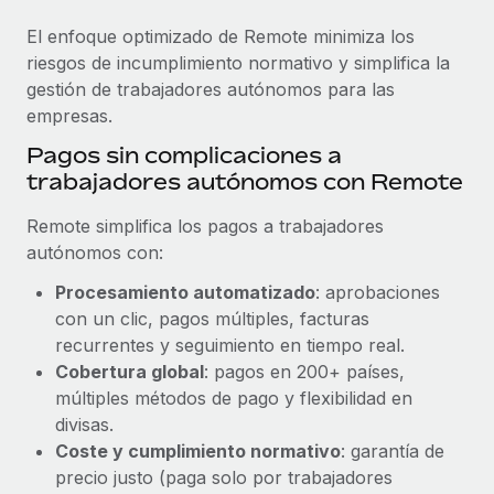
El enfoque optimizado de Remote minimiza los
riesgos de incumplimiento normativo y simplifica la
gestión de trabajadores autónomos para las
empresas.
Pagos sin complicaciones a
trabajadores autónomos con Remote
Remote simplifica los pagos a trabajadores
autónomos con:
Procesamiento automatizado
: aprobaciones
con un clic, pagos múltiples, facturas
recurrentes y seguimiento en tiempo real.
Cobertura global
: pagos en 200+ países,
múltiples métodos de pago y flexibilidad en
divisas.
Coste y cumplimiento normativo
: garantía de
precio justo (paga solo por trabajadores