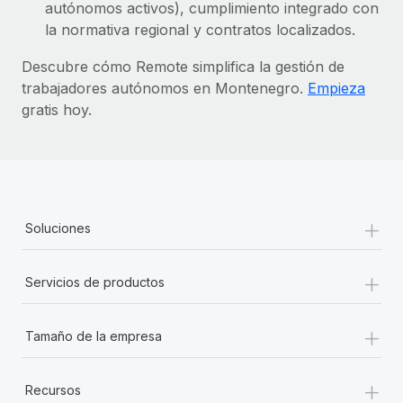
autónomos activos), cumplimiento integrado con
la normativa regional y contratos localizados.
Descubre cómo Remote simplifica la gestión de
trabajadores autónomos en Montenegro.
Empieza
gratis hoy.
+
Soluciones
+
Servicios de productos
+
Tamaño de la empresa
+
Recursos