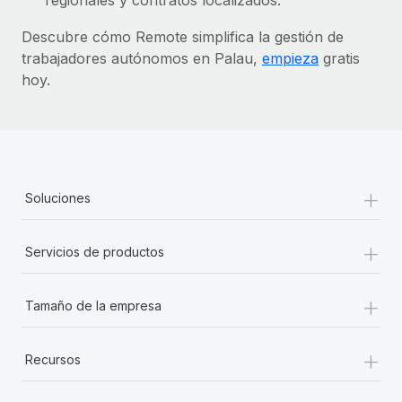
Descubre cómo Remote simplifica la gestión de
trabajadores autónomos en Palau,
empieza
gratis
hoy.
+
Soluciones
+
Servicios de productos
+
Tamaño de la empresa
+
Recursos