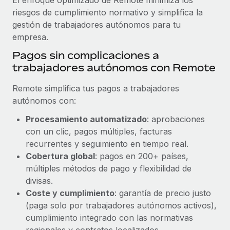
riesgos de cumplimiento normativo y simplifica la
gestión de trabajadores autónomos para tu
empresa.
Pagos sin complicaciones a
trabajadores autónomos con Remote
Remote simplifica tus pagos a trabajadores
autónomos con:
Procesamiento automatizado
: aprobaciones
con un clic, pagos múltiples, facturas
recurrentes y seguimiento en tiempo real.
Cobertura global
: pagos en 200+ países,
múltiples métodos de pago y flexibilidad de
divisas.
Coste y cumplimiento
: garantía de precio justo
(paga solo por trabajadores autónomos activos),
cumplimiento integrado con las normativas
regionales y contratos localizados.