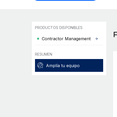
PRODUCTOS DISPONIBLES
Contractor Management
RESUMEN
Amplía tu equipo