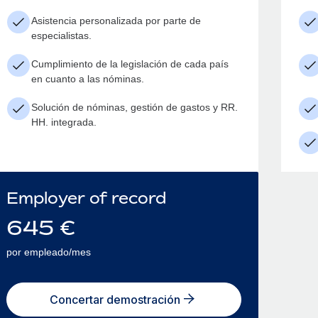
Asistencia personalizada por parte de
especialistas.
Cumplimiento de la legislación de cada país
en cuanto a las nóminas.
Solución de nóminas, gestión de gastos y RR.
HH. integrada.
Employer of record
645
€
por empleado/mes
Concertar demostración