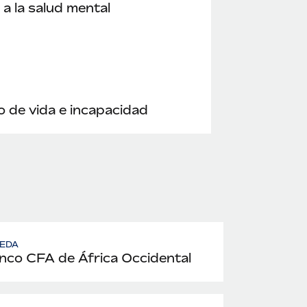
a la salud mental
 de vida e incapacidad
EDA
nco CFA de África Occidental