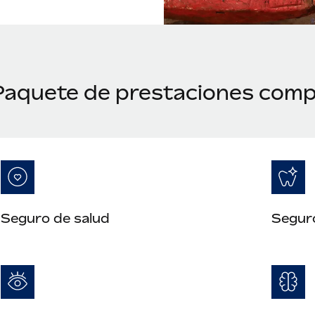
Paquete de prestaciones comp
Seguro de salud
Segur