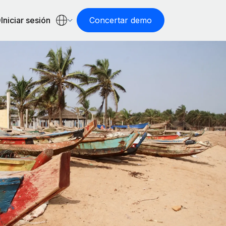
Iniciar sesión
Concertar demo