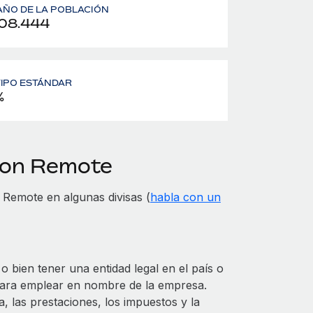
ÑO DE LA POBLACIÓN
08.444
 TIPO ESTÁNDAR
%
 con Remote
Remote en algunas divisas (
habla con un
 bien tener una entidad legal en el país o
para emplear en nombre de la empresa.
, las prestaciones, los impuestos y la