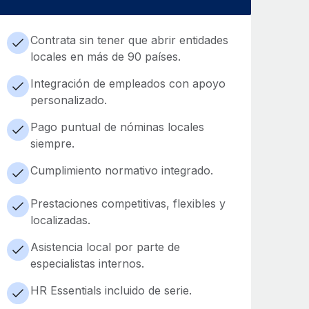
Contrata sin tener que abrir entidades
locales en más de 90 países.
Integración de empleados con apoyo
personalizado.
Pago puntual de nóminas locales
siempre.
Cumplimiento normativo integrado.
Prestaciones competitivas, flexibles y
localizadas.
Asistencia local por parte de
especialistas internos.
HR Essentials incluido de serie.