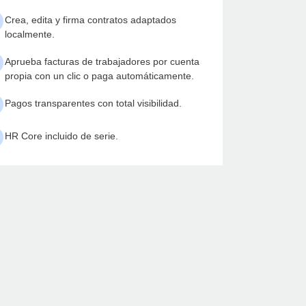
Crea, edita y firma contratos adaptados
localmente.
Aprueba facturas de trabajadores por cuenta
propia con un clic o paga automáticamente.
Pagos transparentes con total visibilidad.
HR Core incluido de serie.