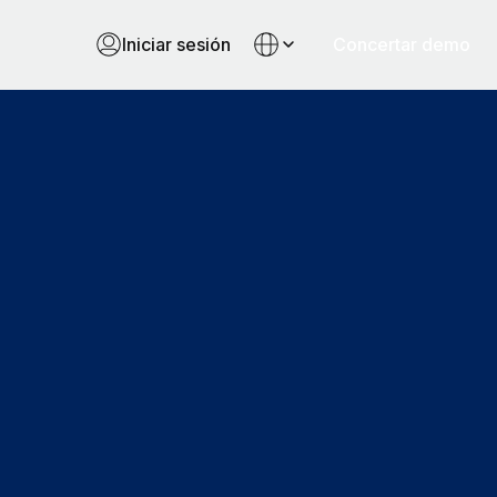
Iniciar sesión
Concertar demo