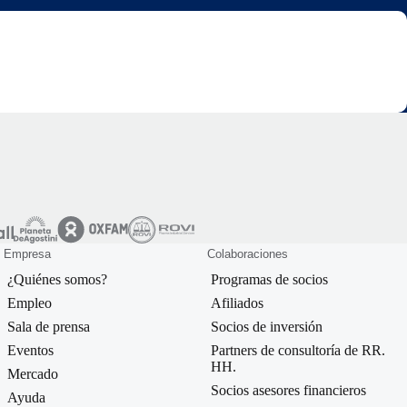
Empresa
Colaboraciones
¿Quiénes somos?
Programas de socios
Empleo
Afiliados
Sala de prensa
Socios de inversión
Eventos
Partners de consultoría de RR.
HH.
Mercado
Socios asesores financieros
Ayuda