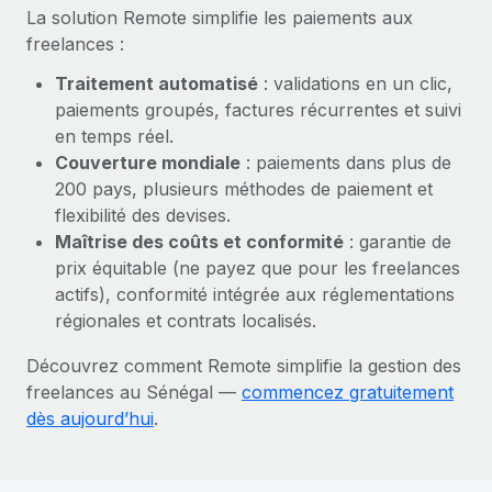
En savoir plus
La solution Remote simplifie les paiements aux
freelances :
Traitement automatisé
: validations en un clic,
paiements groupés, factures récurrentes et suivi
en temps réel.
Couverture mondiale
: paiements dans plus de
200 pays, plusieurs méthodes de paiement et
flexibilité des devises.
Maîtrise des coûts et conformité
: garantie de
prix équitable (ne payez que pour les freelances
actifs), conformité intégrée aux réglementations
régionales et contrats localisés.
Découvrez comment Remote simplifie la gestion des
freelances au Sénégal —
commencez gratuitement
dès aujourd’hui
.