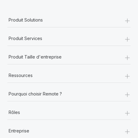
+
Produit Solutions
+
Produit Services
+
Produit Taille d'entreprise
+
Ressources
+
Pourquoi choisir Remote ?
+
Rôles
+
Entreprise