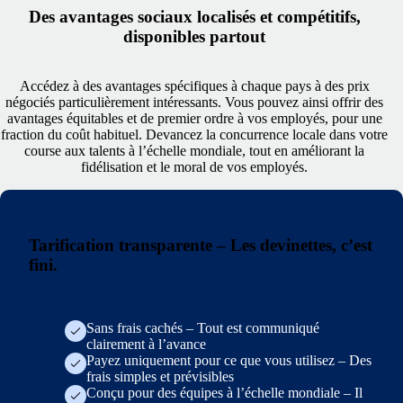
Des avantages sociaux localisés et compétitifs,
disponibles partout
Accédez à des avantages spécifiques à chaque pays à des prix
négociés particulièrement intéressants. Vous pouvez ainsi offrir des
avantages équitables et de premier ordre à vos employés, pour une
fraction du coût habituel. Devancez la concurrence locale dans votre
course aux talents à l’échelle mondiale, tout en améliorant la
fidélisation et le moral de vos employés.
Tarification transparente – Les devinettes, c’est
fini.
Sans frais cachés – Tout est communiqué
clairement à l’avance
Payez uniquement pour ce que vous utilisez – Des
frais simples et prévisibles
Conçu pour des équipes à l’échelle mondiale – Il