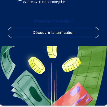
évolue avec votre entreprise
Réserver une démo
Découvrir la tarification