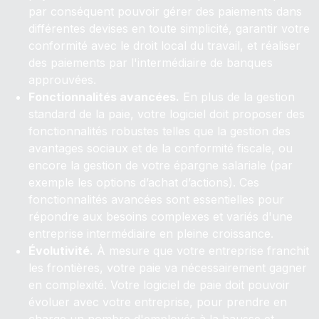
par conséquent pouvoir gérer des paiements dans
différentes devises en toute simplicité, garantir votre
conformité avec le droit local du travail, et réaliser
des paiements par l'intermédiaire de banques
approuvées.
Fonctionnalités avancées.
En plus de la gestion
standard de la paie, votre logiciel doit proposer des
fonctionnalités robustes telles que la gestion des
avantages sociaux et de la conformité fiscale, ou
encore la gestion de votre épargne salariale (par
exemple les options d’achat d’actions). Ces
fonctionnalités avancées sont essentielles pour
répondre aux besoins complexes et variés d'une
entreprise intermédiaire en pleine croissance.
Évolutivité.
À mesure que votre entreprise franchit
les frontières, votre paie va nécessairement gagner
en complexité. Votre logiciel de paie doit pouvoir
évoluer avec votre entreprise, pour prendre en
charge un nombre d'employés à la hausse et