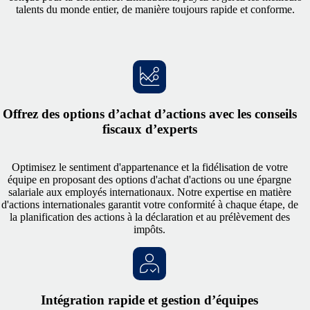
talents du monde entier, de manière toujours rapide et conforme.
Offrez des options d’achat d’actions avec les conseils
fiscaux d’experts
Optimisez le sentiment d'appartenance et la fidélisation de votre
équipe en proposant des options d'achat d'actions ou une épargne
salariale aux employés internationaux. Notre expertise en matière
d'actions internationales garantit votre conformité à chaque étape, de
la planification des actions à la déclaration et au prélèvement des
impôts.
Intégration rapide et gestion d’équipes