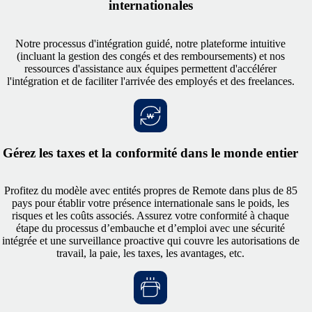
internationales
Notre processus d'intégration guidé, notre plateforme intuitive
(incluant la gestion des congés et des remboursements) et nos
ressources d'assistance aux équipes permettent d'accélérer
l'intégration et de faciliter l'arrivée des employés et des freelances.
Gérez les taxes et la conformité dans le monde entier
Profitez du modèle avec entités propres de Remote dans plus de 85
pays pour établir votre présence internationale sans le poids, les
risques et les coûts associés. Assurez votre conformité à chaque
étape du processus d’embauche et d’emploi avec une sécurité
intégrée et une surveillance proactive qui couvre les autorisations de
travail, la paie, les taxes, les avantages, etc.