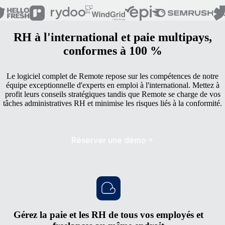
RH à l'international et paie multipays,
conformes à 100 %
Le logiciel complet de Remote repose sur les compétences de notre
équipe exceptionnelle d'experts en emploi à l'international. Mettez à
profit leurs conseils stratégiques tandis que Remote se charge de vos
tâches administratives RH et minimise les risques liés à la conformité.
Réserver une démo
Gérez la paie et les RH de tous vos employés et