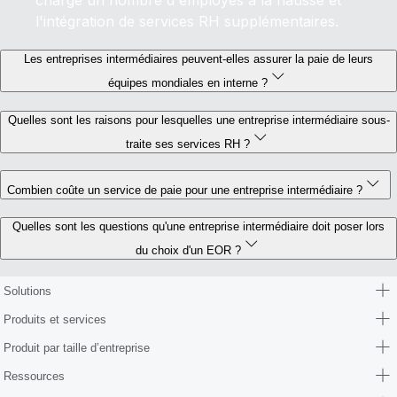
l'intégration de services RH supplémentaires.
Les entreprises intermédiaires peuvent-elles assurer la paie de leurs
équipes mondiales en interne ?
Quelles sont les raisons pour lesquelles une entreprise intermédiaire sous-
traite ses services RH ?
Combien coûte un service de paie pour une entreprise intermédiaire ?
Quelles sont les questions qu'une entreprise intermédiaire doit poser lors
du choix d'un EOR ?
Solutions
Produits et services
Produit par taille d’entreprise
Ressources