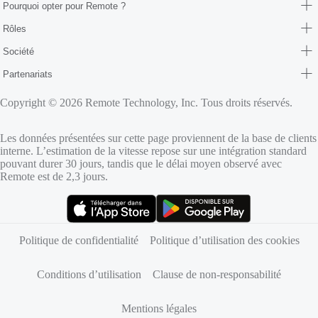
Pourquoi opter pour Remote ?
Rôles
Société
Partenariats
Copyright © 2026 Remote Technology, Inc. Tous droits réservés.
Les données présentées sur cette page proviennent de la base de clients
interne. L’estimation de la vitesse repose sur une intégration standard
pouvant durer 30 jours, tandis que le délai moyen observé avec
Remote est de 2,3 jours.
(s’ouvre dans un nouvel onglet)
(s’ouvre dans un nouvel onglet)
Politique de confidentialité
Politique d’utilisation des cookies
Conditions d’utilisation
Clause de non-responsabilité
Mentions légales