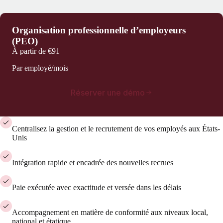
Organisation professionnelle d’employeurs
(PEO)
À partir de
€91
Par employé/mois
Réserver une démo
Centralisez la gestion et le recrutement de vos employés aux États-
Unis
Intégration rapide et encadrée des nouvelles recrues
Paie exécutée avec exactitude et versée dans les délais
Accompagnement en matière de conformité aux niveaux local,
national et étatique