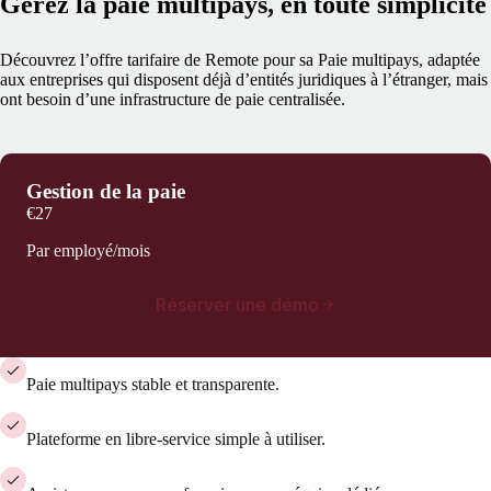
Gérez la paie multipays, en toute simplicité
Découvrez l’offre tarifaire de Remote pour sa Paie multipays, adaptée
aux entreprises qui disposent déjà d’entités juridiques à l’étranger, mais
ont besoin d’une infrastructure de paie centralisée.
Gestion de la paie
€27
Par employé/mois
Réserver une démo
Paie multipays stable et transparente.
Plateforme en libre-service simple à utiliser.