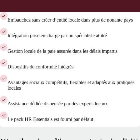
Embauchez sans créer d’entité locale dans plus de nonante pays
Intégration prise en charge par un spécialiste attitré
Gestion locale de la paie assurée dans les délais impartis
Dispositifs de conformité intégrés
Avantages sociaux compétitifs, flexibles et adaptés aux pratiques
locales
Assistance dédiée dispensée par des experts locaux
Le pack HR Essentials est fourni par défaut