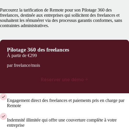
Parcourez la tarification de Remote pour son Pilotage 360 des
freelances, destinée aux entreprises qui sollicitent des freelances et
souhaitent les rémunérer via des processus garantis conformes, sans
contraintes administratives.
Pilotage 360 des freelances
À partir de
€299
par freelance/mois
Réserver une démo
Engagement direct des freelances et paiements pris en charge par
Remote
Indemnité illimitée qui offre une couverture complète à votre
entreprise