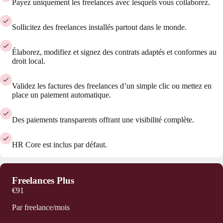
Payez uniquement les freelances avec lesquels vous collaborez.
Sollicitez des freelances installés partout dans le monde.
Élaborez, modifiez et signez des contrats adaptés et conformes au
droit local.
Validez les factures des freelances d’un simple clic ou mettez en
place un paiement automatique.
Des paiements transparents offrant une visibilité complète.
HR Core est inclus par défaut.
Freelances Plus
€91
Par freelance/mois