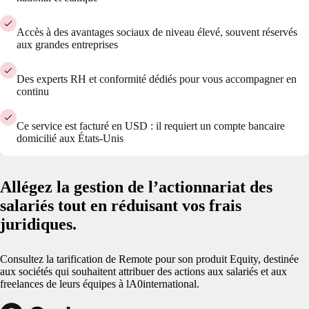
Accès à des avantages sociaux de niveau élevé, souvent réservés
aux grandes entreprises
Des experts RH et conformité dédiés pour vous accompagner en
continu
Ce service est facturé en USD : il requiert un compte bancaire
domicilié aux États-Unis
Allégez la gestion de l’actionnariat des
salariés tout en réduisant vos frais
juridiques.
Consultez la tarification de Remote pour son produit Equity, destinée
aux sociétés qui souhaitent attribuer des actions aux salariés et aux
freelances de leurs équipes à lA0international.