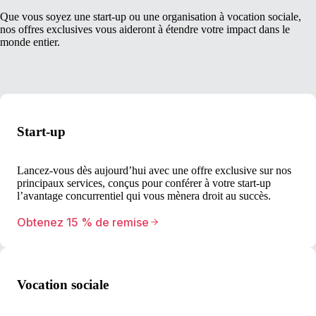
Que vous soyez une start-up ou une organisation à vocation sociale,
nos offres exclusives vous aideront à étendre votre impact dans le
monde entier.
Start-up
Lancez-vous dès aujourd’hui avec une offre exclusive sur nos
principaux services, conçus pour conférer à votre start-up
l’avantage concurrentiel qui vous mènera droit au succès.
Obtenez 15 % de remise
Vocation sociale