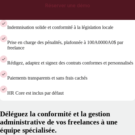
Réserver une démo
Indemnisation solide et conformité à la législation locale
Prise en charge des pénalités, plafonnée à 100A0000A0$ par
freelance
Rédigez, adaptez et signez des contrats conformes et personnalisés
Paiements transparents et sans frais cachés
HR Core est inclus par défaut
Déléguez la conformité et la gestion
administrative de vos freelances à une
équipe spécialisée.