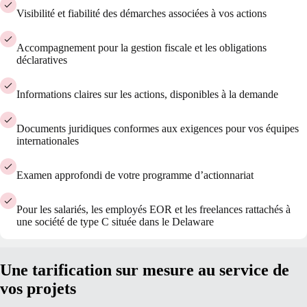
Visibilité et fiabilité des démarches associées à vos actions
Accompagnement pour la gestion fiscale et les obligations
déclaratives
Informations claires sur les actions, disponibles à la demande
Documents juridiques conformes aux exigences pour vos équipes
internationales
Examen approfondi de votre programme d’actionnariat
Pour les salariés, les employés EOR et les freelances rattachés à
une société de type C située dans le Delaware
Une tarification sur mesure au service de
vos projets