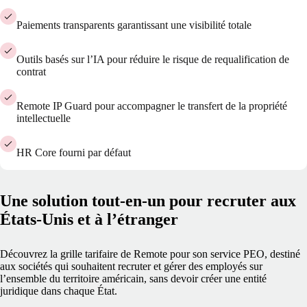
Paiements transparents garantissant une visibilité totale
Outils basés sur l’IA pour réduire le risque de requalification de
contrat
Remote IP Guard pour accompagner le transfert de la propriété
intellectuelle
HR Core fourni par défaut
Une solution tout-en-un pour recruter aux
États-Unis et à l’étranger
Découvrez la grille tarifaire de Remote pour son service PEO, destiné
aux sociétés qui souhaitent recruter et gérer des employés sur
l’ensemble du territoire américain, sans devoir créer une entité
juridique dans chaque État.