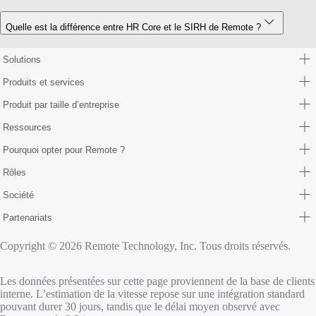
Quelle est la différence entre HR Core et le SIRH de Remote ?
Solutions
Produits et services
Produit par taille d’entreprise
Ressources
Pourquoi opter pour Remote ?
Rôles
Société
Partenariats
Copyright © 2026 Remote Technology, Inc. Tous droits réservés.
Les données présentées sur cette page proviennent de la base de clients
interne. L’estimation de la vitesse repose sur une intégration standard
pouvant durer 30 jours, tandis que le délai moyen observé avec