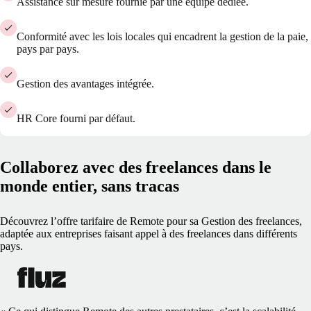
Assistance sur mesure fournie par une équipe dédiée.
Conformité avec les lois locales qui encadrent la gestion de la paie,
pays par pays.
Gestion des avantages intégrée.
HR Core fourni par défaut.
Collaborez avec des freelances dans le
monde entier, sans tracas
Découvrez l’offre tarifaire de Remote pour sa Gestion des freelances,
adaptée aux entreprises faisant appel à des freelances dans différents
pays.