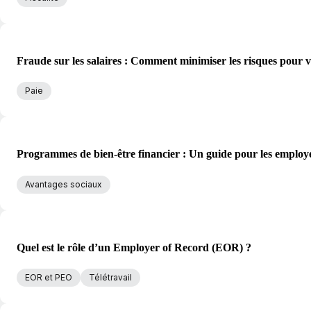
Fraude sur les salaires : Comment minimiser les risques pour v
Paie
Programmes de bien-être financier : Un guide pour les employ
Avantages sociaux
Quel est le rôle d’un Employer of Record (EOR) ?
EOR et PEO
Télétravail