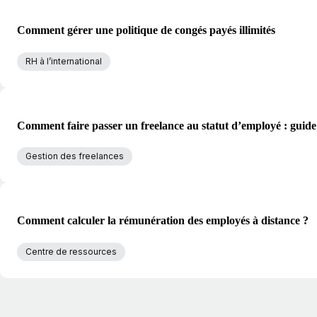
Comment gérer une politique de congés payés illimités
RH à l’international
Comment faire passer un freelance au statut d’employé : guide
Gestion des freelances
Comment calculer la rémunération des employés à distance ?
Centre de ressources