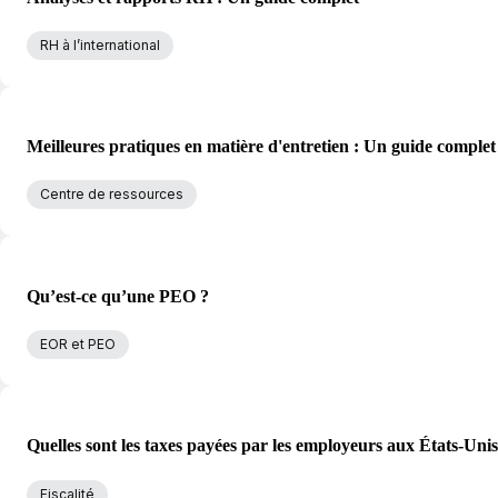
RH à l’international
Meilleures pratiques en matière d'entretien : Un guide comple
Centre de ressources
Qu’est-ce qu’une PEO ?
EOR et PEO
Quelles sont les taxes payées par les employeurs aux États-Unis
Fiscalité