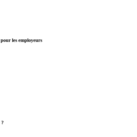
t pour les employeurs
 ?