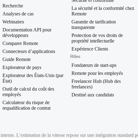
Sécurité et conformité
Recherche
La sécurité et la conformité chez
Analyses de cas
Remote
Webinaires
Garantie de tarification
transparente
Documentation API pour
développeurs
Protection de vos droits de
propriété intellectuelle
Comparer Remote
Expérience Clients
Connecteurs d’applications
Rôles
Guide Remote
Fondateurs de start-ups
Explorateur de pays
Remote pour les employés
Explorateur des États-Unis (par
État)
Freelancer Hub (Hub des
freelances)
Outil de calcul du coût des
employés
Destiné aux candidats
Calculateur du risque de
requalification de contrat
interne. L’estimation de la vitesse repose sur une intégration standard 