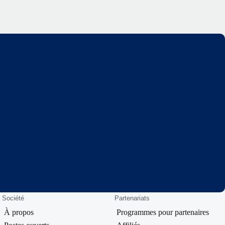
Société
Partenariats
À propos
Programmes pour partenaires