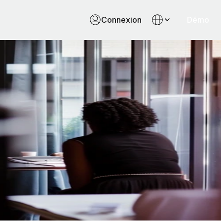
Connexion
Démo