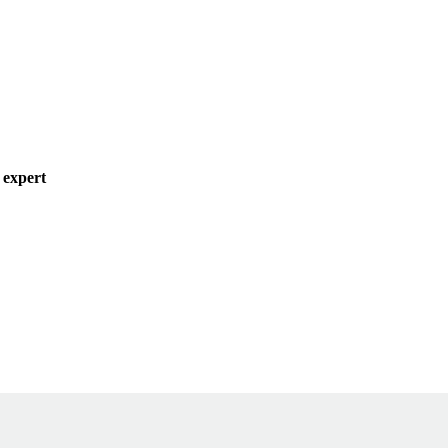
 expert