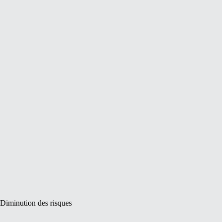
Diminution des risques