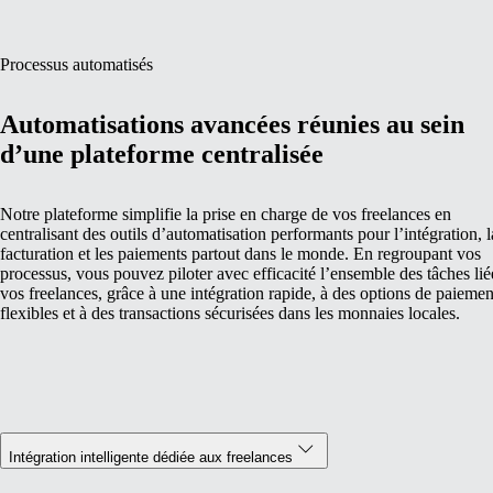
Processus automatisés
Automatisations avancées réunies au sein
d’une plateforme centralisée
Notre plateforme simplifie la prise en charge de vos freelances en
centralisant des outils d’automatisation performants pour l’intégration, l
facturation et les paiements partout dans le monde. En regroupant vos
processus, vous pouvez piloter avec efficacité l’ensemble des tâches lié
vos freelances, grâce à une intégration rapide, à des options de paiemen
flexibles et à des transactions sécurisées dans les monnaies locales.
Intégration intelligente dédiée aux freelances