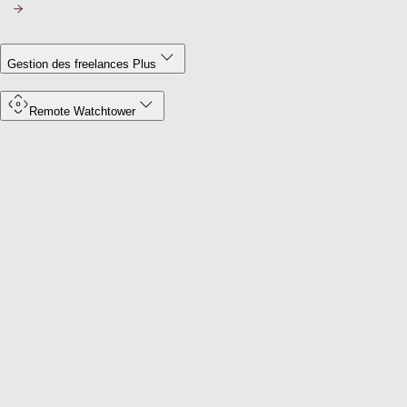
Gestion des freelances Plus
Remote Watchtower