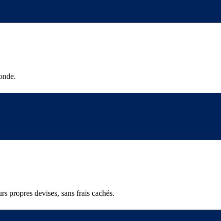
onde.
rs propres devises, sans frais cachés.