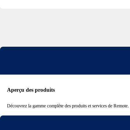
Aperçu des produits
Découvrez la gamme complète des produits et services de Remote.