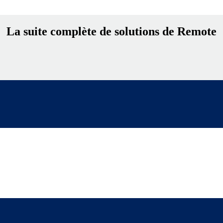
La suite complète de solutions de Remote