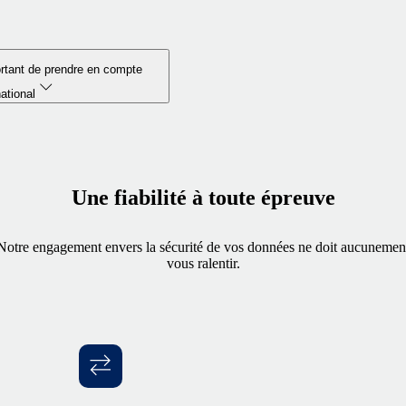
ortant de prendre en compte
national
Une fiabilité à toute épreuve
Notre engagement envers la sécurité de vos données ne doit aucunemen
vous ralentir.