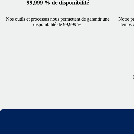
99,999 % de disponibilité
Nos outils et processus nous permettent de garantir une
Notre pr
disponibilité de 99,999 %.
temps d