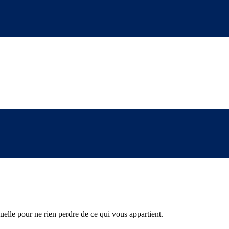
tuelle pour ne rien perdre de ce qui vous appartient.