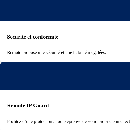
Sécurité et conformité
Remote propose une sécurité et une fiabilité inégalées.
Remote IP Guard
Profitez d’une protection à toute épreuve de votre propriété intellec