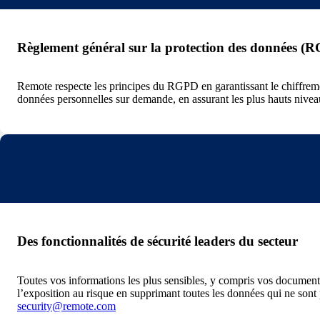
Règlement général sur la protection des données (
Remote respecte les principes du RGPD en garantissant le chiffremen
données personnelles sur demande, en assurant les plus hauts nivea
Des fonctionnalités de sécurité leaders du secteur
Toutes vos informations les plus sensibles, y compris vos documents 
l’exposition au risque en supprimant toutes les données qui ne sont
security@remote.com