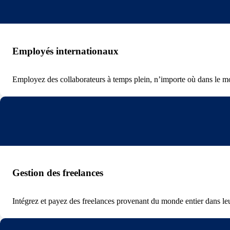
Employés internationaux
Employez des collaborateurs à temps plein, n’importe où dans le m
Gestion des freelances
Intégrez et payez des freelances provenant du monde entier dans leu