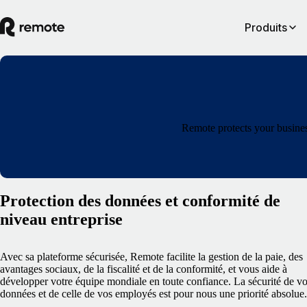
Produits
Remote protects your busines
Protection des données et conformité de
niveau entreprise
Avec sa plateforme sécurisée, Remote facilite la gestion de la paie, des
avantages sociaux, de la fiscalité et de la conformité, et vous aide à
développer votre équipe mondiale en toute confiance. La sécurité de v
données et de celle de vos employés est pour nous une priorité absolue.