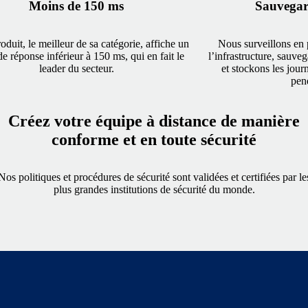
Moins de 150 ms
Sauvegar
oduit, le meilleur de sa catégorie, affiche un
Nous surveillons en 
e réponse inférieur à 150 ms, qui en fait le
l’infrastructure, sauve
leader du secteur.
et stockons les jour
pen
Créez votre équipe à distance de manière
conforme et en toute sécurité
Nos politiques et procédures de sécurité sont validées et certifiées par le
plus grandes institutions de sécurité du monde.