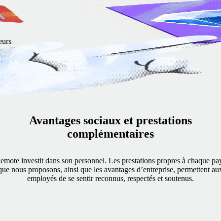
eurs
uve
Avantages sociaux et prestations
complémentaires
emote investit dans son personnel. Les prestations propres à chaque pa
que nous proposons, ainsi que les avantages d’entreprise, permettent au
employés de se sentir reconnus, respectés et soutenus.