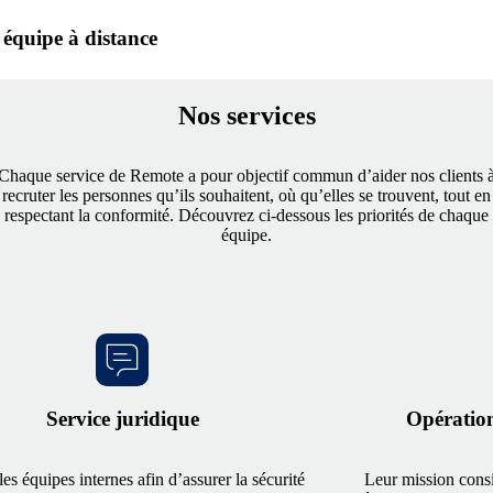
 équipe à distance
Nos services
Chaque service de Remote a pour objectif commun d’aider nos clients 
recruter les personnes qu’ils souhaitent, où qu’elles se trouvent, tout en
respectant la conformité. Découvrez ci‑dessous les priorités de chaque
équipe.
Service juridique
Opération
les équipes internes afin d’assurer la sécurité
Leur mission consi