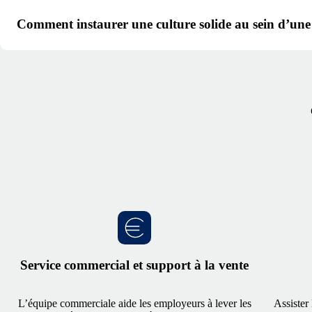
Comment instaurer une culture solide au sein d’une
Service commercial et support à la vente
L’équipe commerciale aide les employeurs à lever les
Assister 