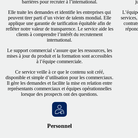
barrières pour recruter à l’international.
j
Elle traite les demandes et identifie les entreprises qui
L’équipe
peuvent tirer parti d’un vivier de talents mondial. Elle
services,
applique une garantie de tarification équitable afin de
contrat
refléter notre valeur de transparence. Le service aide les
répond
clients à comprendre l’intérêt du recrutement
international.
Le support commercial s’assure que les ressources, les
mises à jour du produit et la formation sont accessibles
à l’équipe commerciale.
Ce service veille à ce que le contenu soit créé,
disponible et simple d’utilisation pour les commerciaux.
Il gère les demandes et facilite la mise en relation entre
représentants commerciaux et équipes opérationnelles
lorsque des prospects ont des questions.
Personnel