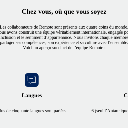
Chez vous, où que vous soyez
Les collaborateurs de Remote sont présents aux quatre coins du monde
us avons construit une équipe véritablement internationale, engagée p
’inclusion et le sentiment d’appartenance. Nous invitons chaque membre
partager ses compétences, son expérience et sa culture avec l’ensemble
Voici un aperçu succinct de l’équipe Remote :
Langues
C
lus de cinquante langues sont parlées
6 (seul l’Antarctique