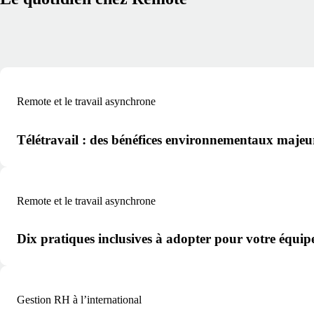
Remote et le travail asynchrone
Télétravail : des bénéfices environnementaux majeu
Remote et le travail asynchrone
Dix pratiques inclusives à adopter pour votre équip
Gestion RH à l’international