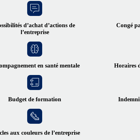
ssibilités d’achat d’actions de
Congé pa
l’entreprise
ompagnement en santé mentale
Horaires d
Budget de formation
Indemni
cles aux couleurs de l’entreprise