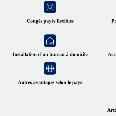
Congés payés flexibles
Po
Installation d’un bureau à domicile
Acc
Autres avantages selon le pays
Arti