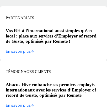
PARTENARIATS
Vos RH à l’international aussi simples qu’en
local : place aux services d’Employer of record
de Gusto, optimisés par Remote !
En savoir plus
TÉMOIGNAGES CLIENTS
Abacus Hive embauche ses premiers employés
internationaux avec les services d’Employer of
record de Gusto, optimisés par Remote
En savoir plus