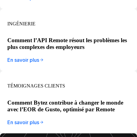
INGÉNIERIE
Comment l’API Remote résout les problèmes les
plus complexes des employeurs
En savoir plus
TÉMOIGNAGES CLIENTS
Comment Bytez contribue à changer le monde
avec l’EOR de Gusto, optimisé par Remote
En savoir plus