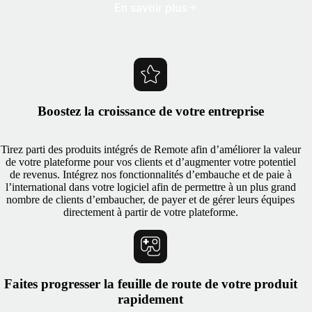
En savoir plus
Boostez la croissance de votre entreprise
Tirez parti des produits intégrés de Remote afin d’améliorer la valeur
de votre plateforme pour vos clients et d’augmenter votre potentiel
de revenus. Intégrez nos fonctionnalités d’embauche et de paie à
l’international dans votre logiciel afin de permettre à un plus grand
nombre de clients d’embaucher, de payer et de gérer leurs équipes
directement à partir de votre plateforme.
Faites progresser la feuille de route de votre produit
rapidement