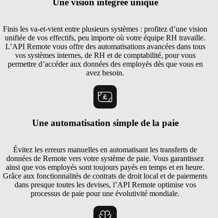
Une vision intégrée unique
Finis les va-et-vient entre plusieurs systèmes : profitez d’une vision
unifiée de vos effectifs, peu importe où votre équipe RH travaille.
L’API Remote vous offre des automatisations avancées dans tous
vos systèmes internes, de RH et de comptabilité, pour vous
permettre d’accéder aux données des employés dès que vous en
avez besoin.
Une automatisation simple de la paie
Évitez les erreurs manuelles en automatisant les transferts de
données de Remote vers votre système de paie. Vous garantissez
ainsi que vos employés sont toujours payés en temps et en heure.
Grâce aux fonctionnalités de contrats de droit local et de paiements
dans presque toutes les devises, l’API Remote optimise vos
processus de paie pour une évolutivité mondiale.