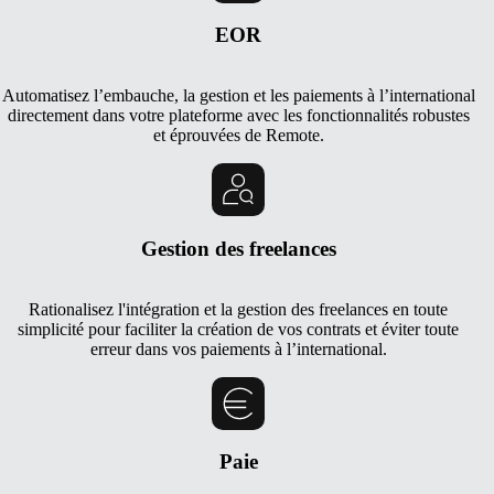
EOR
Automatisez l’embauche, la gestion et les paiements à l’international
directement dans votre plateforme avec les fonctionnalités robustes
et éprouvées de Remote.
Gestion des freelances
Rationalisez l'intégration et la gestion des freelances en toute
simplicité pour faciliter la création de vos contrats et éviter toute
erreur dans vos paiements à l’international.
Paie