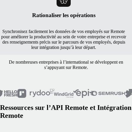
Rationaliser les opérations
Synchronisez facilement les données de vos employés sur Remote
pour améliorer la productivité au sein de votre entreprise et recevoir
des renseignements précis sur le parcours de vos employés, depuis
leur intégration jusqu’à leur départ.
De nombreuses entreprises à l’international se développent en
s’appuyant sur Remote.
Ressources sur l’API Remote et Intégration
Remote