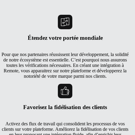
Étendez votre portée mondiale
Pour que nos partenaires réussissent leur développement, la solidité
de notre écosystème est essentielle. C’est pourquoi nous assurons
toutes les vérifications nécessaires. En créant une intégration à
Remote, vous apparaitrez sur notre plateforme et développerez la
notoriété de votre marque parmi nos clients.
Favorisez la fidélisation des clients
Activez des flux de travail qui consolident les processus de vos
clients sur votre plateforme. Améliorez la fidélisation de vos clients
en leur proposant une intégration fluide, afin d’enrichir leur