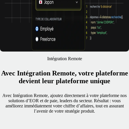
Intégration Remote
Avec Intégration Remote, votre plateforme
devient leur plateforme unique
Avec Intégration Remote, ajoutez directement à votre plateforme nos
solutions d’EOR et de paie, leaders du secteur. Résultat : vous
améliorez immédiatement votre chiffre d’affaires, tout en assurant
l’avenir de votre stratégie produit.