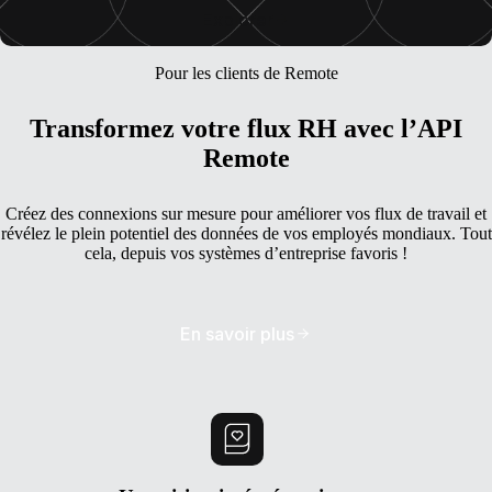
Explorer
Pour les clients de Remote
Transformez votre flux RH avec l’API
Remote
Créez des connexions sur mesure pour améliorer vos flux de travail et
révélez le plein potentiel des données de vos employés mondiaux. Tout
cela, depuis vos systèmes d’entreprise favoris !
En savoir plus