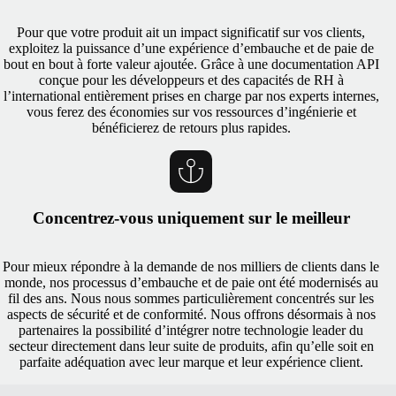
Pour que votre produit ait un impact significatif sur vos clients,
exploitez la puissance d’une expérience d’embauche et de paie de
bout en bout à forte valeur ajoutée. Grâce à une documentation API
conçue pour les développeurs et des capacités de RH à
l’international entièrement prises en charge par nos experts internes,
vous ferez des économies sur vos ressources d’ingénierie et
bénéficierez de retours plus rapides.
Concentrez-vous uniquement sur le meilleur
Pour mieux répondre à la demande de nos milliers de clients dans le
monde, nos processus d’embauche et de paie ont été modernisés au
fil des ans. Nous nous sommes particulièrement concentrés sur les
aspects de sécurité et de conformité. Nous offrons désormais à nos
partenaires la possibilité d’intégrer notre technologie leader du
secteur directement dans leur suite de produits, afin qu’elle soit en
parfaite adéquation avec leur marque et leur expérience client.