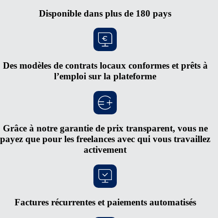
Disponible dans plus de 180 pays
Des modèles de contrats locaux conformes et prêts à
l’emploi sur la plateforme
Grâce à notre garantie de prix transparent, vous ne
payez que pour les freelances avec qui vous travaillez
activement
Factures récurrentes et paiements automatisés