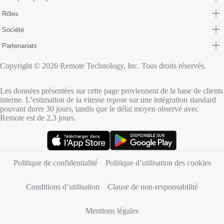
Rôles
Société
Partenariats
Copyright © 2026 Remote Technology, Inc. Tous droits réservés.
Les données présentées sur cette page proviennent de la base de clients
interne. L’estimation de la vitesse repose sur une intégration standard
pouvant durer 30 jours, tandis que le délai moyen observé avec
Remote est de 2,3 jours.
(s’ouvre dans un nouvel onglet)
(s’ouvre dans un nouvel onglet)
Politique de confidentialité
Politique d’utilisation des cookies
Conditions d’utilisation
Clause de non-responsabilité
Mentions légales