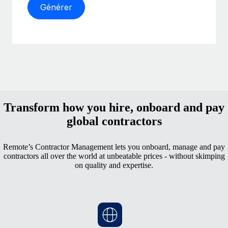
Générer
Transform how you hire, onboard and pay
global contractors
Remote’s Contractor Management lets you onboard, manage and pay
contractors all over the world at unbeatable prices - without skimping
on quality and expertise.