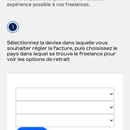
expérience possible à vos freelances.
1
Sélectionnez la devise dans laquelle vous
souhaiter régler la facture, puis choisissez le
pays dans lequel se trouve le freelance pour
voir les options de retrait