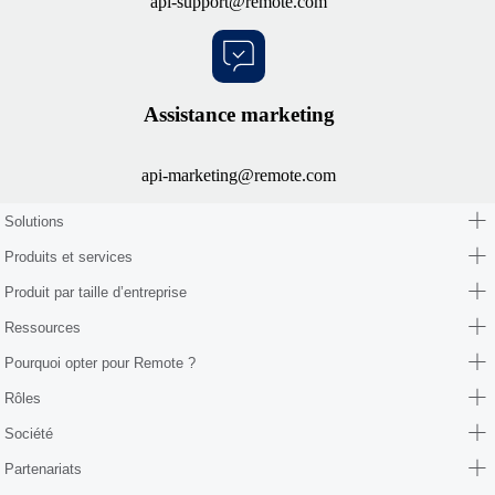
api-support@remote.com
Assistance marketing
api-marketing@remote.com
Solutions
Produits et services
Produit par taille d’entreprise
Ressources
Pourquoi opter pour Remote ?
Rôles
Société
Partenariats