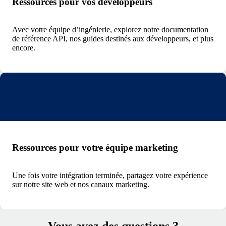
Ressources pour vos développeurs
Avec votre équipe d’ingénierie, explorez notre documentation
de référence API, nos guides destinés aux développeurs, et plus
encore.
Ressources pour votre équipe marketing
Une fois votre intégration terminée, partagez votre expérience
sur notre site web et nos canaux marketing.
Vous avez des questions ?