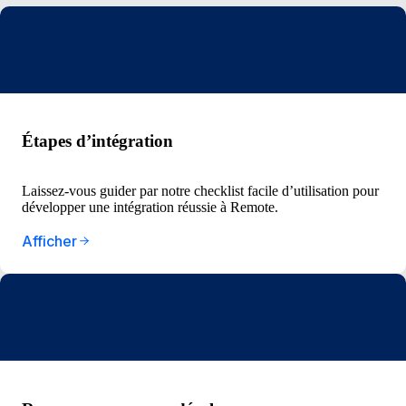
Étapes d’intégration
Laissez-vous guider par notre checklist facile d’utilisation pour
développer une intégration réussie à Remote.
Afficher