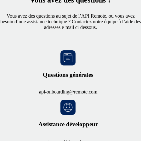
Vous avez des questions au sujet de l’API Remote, ou vous avez
besoin d’une assistance technique ? Contactez notre équipe à l’aide des
adresses e-mail ci-dessous.
Questions générales
api-onboarding@remote.com
Assistance développeur