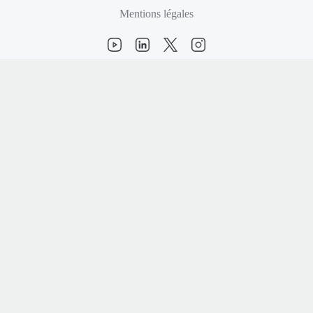
Mentions légales