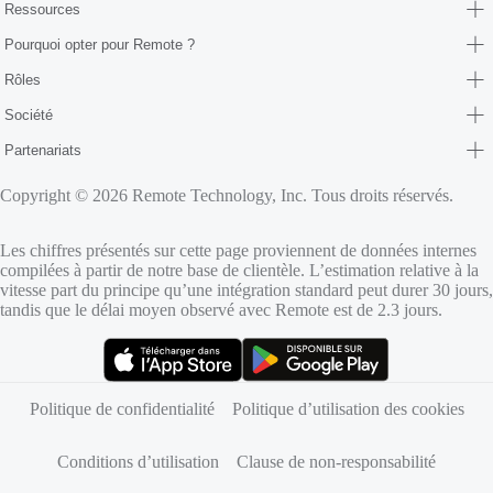
Ressources
Pourquoi opter pour Remote ?
Rôles
Société
Partenariats
Copyright © 2026 Remote Technology, Inc. Tous droits réservés.
Les chiffres présentés sur cette page proviennent de données internes
compilées à partir de notre base de clientèle. L’estimation relative à la
vitesse part du principe qu’une intégration standard peut durer 30 jours,
tandis que le délai moyen observé avec Remote est de 2.3 jours.
(s’ouvre dans un nouvel onglet)
(s’ouvre dans un nouvel onglet)
Politique de confidentialité
Politique d’utilisation des cookies
Conditions d’utilisation
Clause de non-responsabilité