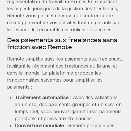
réglementation du travail au Brunei. En simplifiant
les aspects juridiques de la gestion des freelances,
Remote vous permet de vous concentrer sur le
développement de vos activités tout en garantissant
le respect de l’ensemble des obligations légales.
Des paiements aux freelances sans
friction avec Remote
Remote simplifie aussi les paiements aux freelances,
facilitant le règlement des freelances au Brunei et
dans le monde. La plateforme propose les
fonctionnalités suivantes pour simplifier les
paiements :
Traitement automatisé
: Avec des validations
en un clic, des paiements groupés et un suivi en
temps réel, vous pouvez garantir des paiements
ponctuels et précis aux freelances.
Couverture mondiale
: Remote propose des