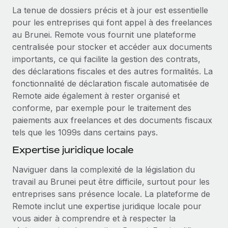
La tenue de dossiers précis et à jour est essentielle
pour les entreprises qui font appel à des freelances
au Brunei. Remote vous fournit une plateforme
centralisée pour stocker et accéder aux documents
importants, ce qui facilite la gestion des contrats,
des déclarations fiscales et des autres formalités. La
fonctionnalité de déclaration fiscale automatisée de
Remote aide également à rester organisé et
conforme, par exemple pour le traitement des
paiements aux freelances et des documents fiscaux
tels que les 1099s dans certains pays.
Expertise juridique locale
Naviguer dans la complexité de la législation du
travail au Brunei peut être difficile, surtout pour les
entreprises sans présence locale. La plateforme de
Remote inclut une expertise juridique locale pour
vous aider à comprendre et à respecter la