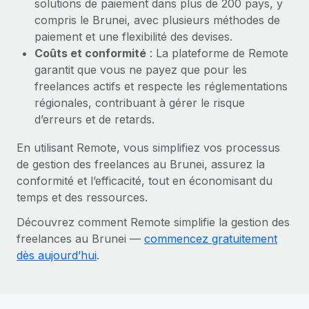
solutions de paiement dans plus de 200 pays, y
compris le Brunei, avec plusieurs méthodes de
paiement et une flexibilité des devises.
Coûts et conformité
: La plateforme de Remote
garantit que vous ne payez que pour les
freelances actifs et respecte les réglementations
régionales, contribuant à gérer le risque
d’erreurs et de retards.
En utilisant Remote, vous simplifiez vos processus
de gestion des freelances au Brunei, assurez la
conformité et l’efficacité, tout en économisant du
temps et des ressources.
Découvrez comment Remote simplifie la gestion des
freelances au Brunei —
commencez gratuitement
dès aujourd’hui
.