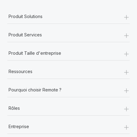
+
Produit Solutions
+
Produit Services
+
Produit Taille d'entreprise
+
Ressources
+
Pourquoi choisir Remote ?
+
Rôles
+
Entreprise