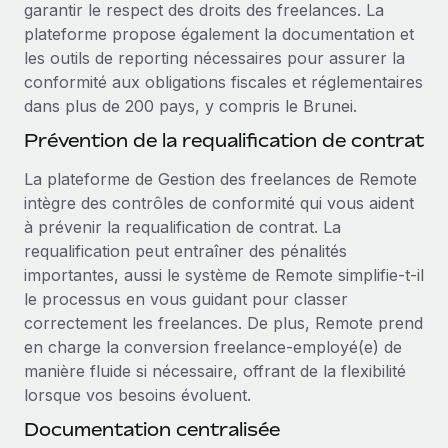
garantir le respect des droits des freelances. La
En savoir plus
plateforme propose également la documentation et
les outils de reporting nécessaires pour assurer la
conformité aux obligations fiscales et réglementaires
dans plus de 200 pays, y compris le Brunei.
Prévention de la requalification de contrat
La plateforme de Gestion des freelances de Remote
intègre des contrôles de conformité qui vous aident
à prévenir la requalification de contrat. La
requalification peut entraîner des pénalités
importantes, aussi le système de Remote simplifie-t-il
le processus en vous guidant pour classer
correctement les freelances. De plus, Remote prend
en charge la conversion freelance-employé(e) de
manière fluide si nécessaire, offrant de la flexibilité
lorsque vos besoins évoluent.
Documentation centralisée