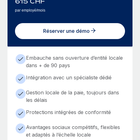
615
CHF
par employé/mois
Réserver une démo
Embauche sans ouverture d’entité locale
dans + de 90 pays
Intégration avec un spécialiste dédié
Gestion locale de la paie, toujours dans
les délais
Protections intégrées de conformité
Avantages sociaux compétitifs, flexibles
et adaptés à l’échelle locale