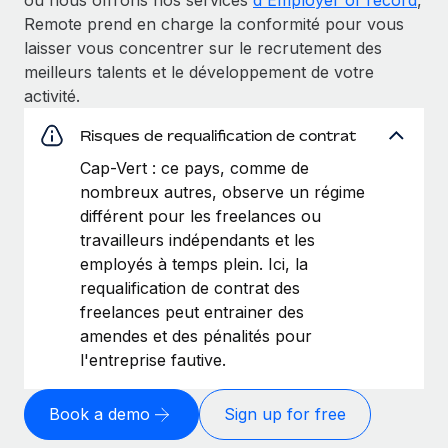
Remote prend en charge la conformité pour vous
laisser vous concentrer sur le recrutement des
meilleurs talents et le développement de votre
activité.
Risques de requalification de contrat
Cap-Vert : ce pays, comme de
nombreux autres, observe un régime
différent pour les freelances ou
travailleurs indépendants et les
employés à temps plein. Ici, la
requalification de contrat des
freelances peut entrainer des
amendes et des pénalités pour
l'entreprise fautive.
Book a demo
Sign up for free