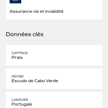
En savoir plus
Assurance vie et invalidité
Données clés
CAPITALE
Praia
DEVISE
Escudo de Cabo Verde
LANGUES
Portugais