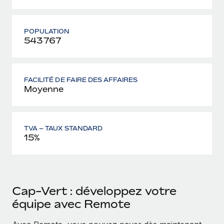
POPULATION
543 767
FACILITÉ DE FAIRE DES AFFAIRES
Moyenne
TVA – TAUX STANDARD
15%
Cap-Vert : développez votre
équipe avec Remote