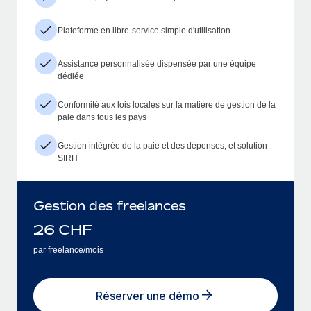
Plateforme en libre-service simple d'utilisation
Assistance personnalisée dispensée par une équipe
dédiée
Conformité aux lois locales sur la matière de gestion de la
paie dans tous les pays
Gestion intégrée de la paie et des dépenses, et solution
SIRH
Gestion des freelances
26
CHF
par freelance/mois
Réserver une démo