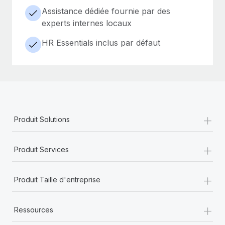
Assistance dédiée fournie par des
experts internes locaux
HR Essentials inclus par défaut
+
Produit Solutions
+
Produit Services
+
Produit Taille d'entreprise
+
Ressources