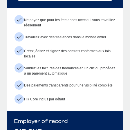
Ne payez que pour les freelances avec qui vous travaillez
réellement
Travaillez avec des freelances dans le monde entier
Créez, éditez et signez des contrats conformes aux lois
locales
Validez les factures des freelances en un clic ou procédez
à un paiement automatique
Des paiements transparents pour une visibilité complète
HR Core inclus par défaut
Employer of record