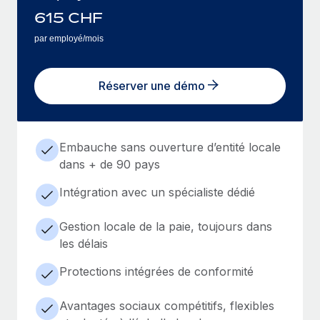
615
CHF
par employé/mois
Réserver une démo
Embauche sans ouverture d’entité locale
dans + de 90 pays
Intégration avec un spécialiste dédié
Gestion locale de la paie, toujours dans
les délais
Protections intégrées de conformité
Avantages sociaux compétitifs, flexibles