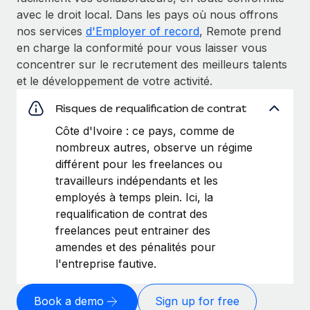
avec le droit local. Dans les pays où nous offrons
nos services
d'Employer of record
, Remote prend
en charge la conformité pour vous laisser vous
concentrer sur le recrutement des meilleurs talents
et le développement de votre activité.
Risques de requalification de contrat
Côte d'Ivoire : ce pays, comme de
nombreux autres, observe un régime
différent pour les freelances ou
travailleurs indépendants et les
employés à temps plein. Ici, la
requalification de contrat des
freelances peut entrainer des
amendes et des pénalités pour
l'entreprise fautive.
Book a demo
Sign up for free