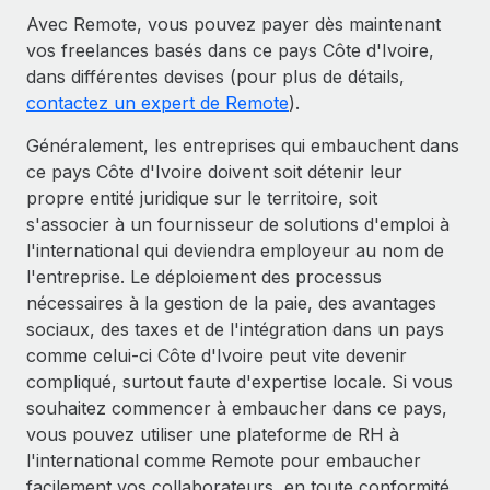
Avec Remote, vous pouvez payer dès maintenant
vos freelances basés dans ce pays Côte d'Ivoire,
dans différentes devises (pour plus de détails,
contactez un expert de Remote
).
Généralement, les entreprises qui embauchent dans
ce pays Côte d'Ivoire doivent soit détenir leur
propre entité juridique sur le territoire, soit
s'associer à un fournisseur de solutions d'emploi à
l'international qui deviendra employeur au nom de
l'entreprise. Le déploiement des processus
nécessaires à la gestion de la paie, des avantages
sociaux, des taxes et de l'intégration dans un pays
comme celui-ci Côte d'Ivoire peut vite devenir
compliqué, surtout faute d'expertise locale. Si vous
souhaitez commencer à embaucher dans ce pays,
vous pouvez utiliser une plateforme de RH à
l'international comme Remote pour embaucher
facilement vos collaborateurs, en toute conformité