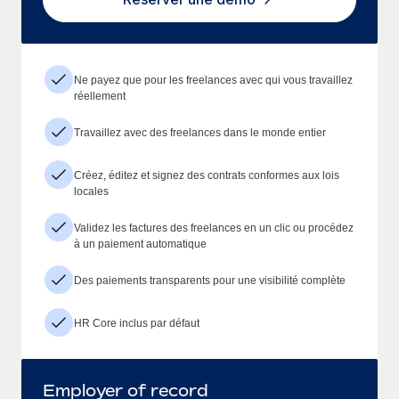
Ne payez que pour les freelances avec qui vous travaillez
réellement
Travaillez avec des freelances dans le monde entier
Créez, éditez et signez des contrats conformes aux lois
locales
Validez les factures des freelances en un clic ou procédez
à un paiement automatique
Des paiements transparents pour une visibilité complète
HR Core inclus par défaut
Employer of record