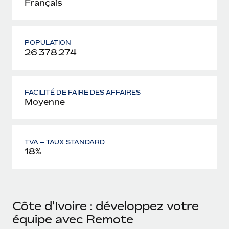
Français
POPULATION
26 378 274
FACILITÉ DE FAIRE DES AFFAIRES
Moyenne
TVA – TAUX STANDARD
18%
Côte d'Ivoire : développez votre
équipe avec Remote