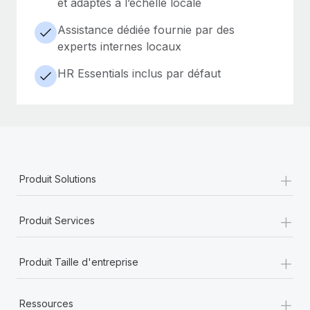
et adaptés à l’échelle locale
Assistance dédiée fournie par des
experts internes locaux
HR Essentials inclus par défaut
+
Produit Solutions
+
Produit Services
+
Produit Taille d'entreprise
+
Ressources