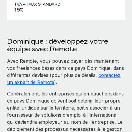
TVA – TAUX STANDARD
15%
Dominique : développez votre
équipe avec Remote
Avec Remote, vous pouvez payer dès maintenant
vos freelances basés dans ce pays Dominique, dans
différentes devises (pour plus de détails,
contactez
un expert de Remote
).
Généralement, les entreprises qui embauchent dans
ce pays Dominique doivent soit détenir leur propre
entité juridique sur le territoire, soit s'associer à un
fournisseur de solutions d'emploi à l'international
qui deviendra employeur au nom de l'entreprise. Le
déploiement des processus nécessaires à la gestion