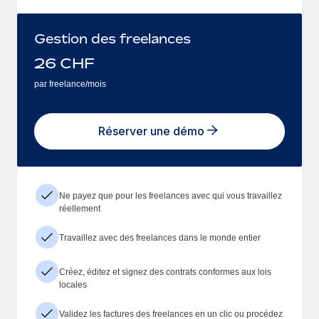
Gestion des freelances
26
CHF
par freelance/mois
Réserver une démo
Ne payez que pour les freelances avec qui vous travaillez
réellement
Travaillez avec des freelances dans le monde entier
Créez, éditez et signez des contrats conformes aux lois
locales
Validez les factures des freelances en un clic ou procédez