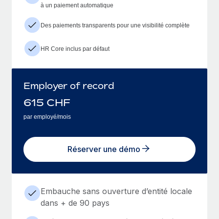
à un paiement automatique
Des paiements transparents pour une visibilité complète
HR Core inclus par défaut
Employer of record
615
CHF
par employé/mois
Réserver une démo
Embauche sans ouverture d’entité locale
dans + de 90 pays