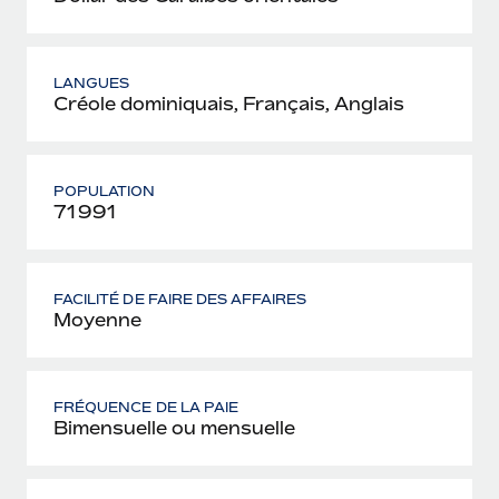
LANGUES
Créole dominiquais, Français, Anglais
POPULATION
71 991
FACILITÉ DE FAIRE DES AFFAIRES
Moyenne
FRÉQUENCE DE LA PAIE
Bimensuelle ou mensuelle