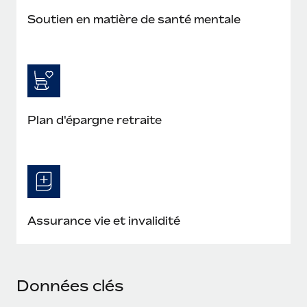
Soutien en matière de santé mentale
Plan d'épargne retraite
Assurance vie et invalidité
Données clés