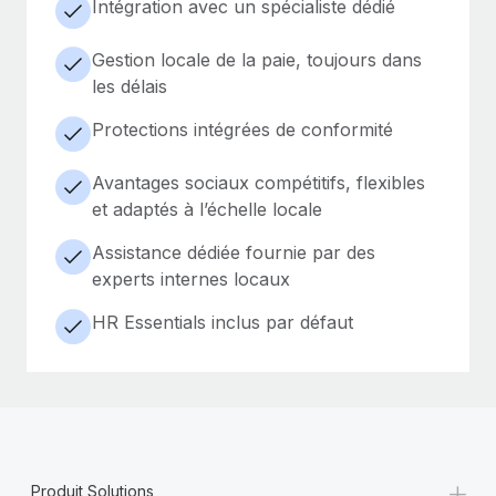
Intégration avec un spécialiste dédié
Gestion locale de la paie, toujours dans
les délais
Protections intégrées de conformité
Avantages sociaux compétitifs, flexibles
et adaptés à l’échelle locale
Assistance dédiée fournie par des
experts internes locaux
HR Essentials inclus par défaut
+
Produit Solutions