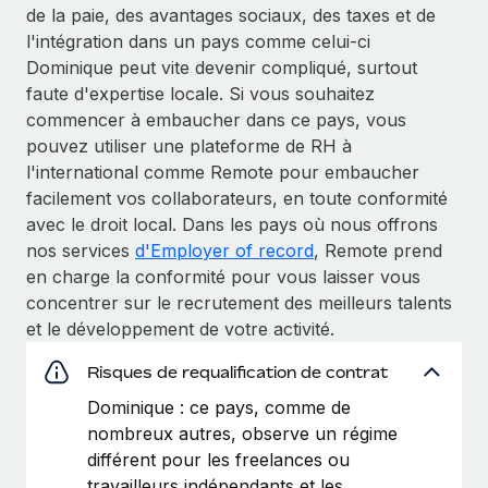
de la paie, des avantages sociaux, des taxes et de
l'intégration dans un pays comme celui-ci
Dominique peut vite devenir compliqué, surtout
faute d'expertise locale. Si vous souhaitez
commencer à embaucher dans ce pays, vous
pouvez utiliser une plateforme de RH à
l'international comme Remote pour embaucher
facilement vos collaborateurs, en toute conformité
avec le droit local. Dans les pays où nous offrons
nos services
d'Employer of record
, Remote prend
en charge la conformité pour vous laisser vous
concentrer sur le recrutement des meilleurs talents
et le développement de votre activité.
Risques de requalification de contrat
Dominique : ce pays, comme de
nombreux autres, observe un régime
différent pour les freelances ou
travailleurs indépendants et les