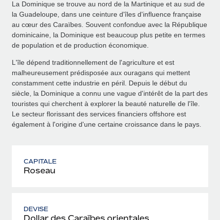
La Dominique se trouve au nord de la Martinique et au sud de
la Guadeloupe, dans une ceinture d'îles d'influence française
au cœur des Caraïbes. Souvent confondue avec la République
dominicaine, la Dominique est beaucoup plus petite en termes
de population et de production économique.
L'île dépend traditionnellement de l'agriculture et est
malheureusement prédisposée aux ouragans qui mettent
constamment cette industrie en péril. Depuis le début du
siècle, la Dominique a connu une vague d'intérêt de la part des
touristes qui cherchent à explorer la beauté naturelle de l'île.
Le secteur florissant des services financiers offshore est
également à l'origine d'une certaine croissance dans le pays.
CAPITALE
Roseau
DEVISE
Dollar des Caraïbes orientales