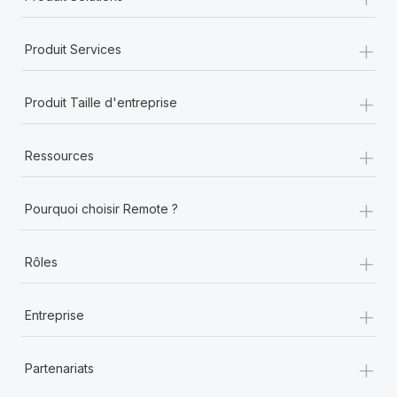
+
Produit Services
+
Produit Taille d'entreprise
+
Ressources
+
Pourquoi choisir Remote ?
+
Rôles
+
Entreprise
+
Partenariats