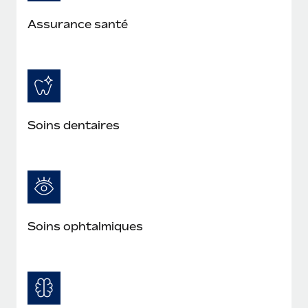
En savoir plus
Assurance santé
Soins dentaires
Soins ophtalmiques