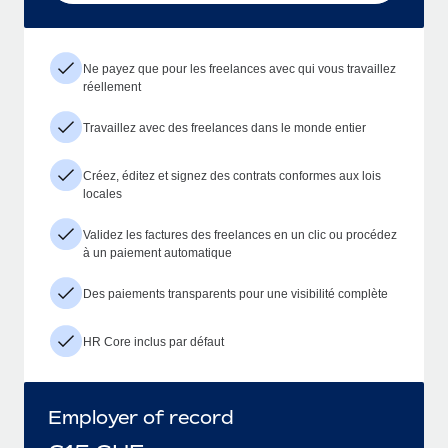
Ne payez que pour les freelances avec qui vous travaillez
réellement
Travaillez avec des freelances dans le monde entier
Créez, éditez et signez des contrats conformes aux lois
locales
Validez les factures des freelances en un clic ou procédez
à un paiement automatique
Des paiements transparents pour une visibilité complète
HR Core inclus par défaut
Employer of record