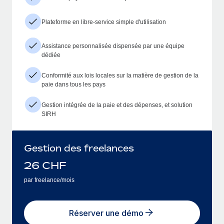
Plateforme en libre-service simple d'utilisation
Assistance personnalisée dispensée par une équipe
dédiée
Conformité aux lois locales sur la matière de gestion de la
paie dans tous les pays
Gestion intégrée de la paie et des dépenses, et solution
SIRH
Gestion des freelances
26
CHF
par freelance/mois
Réserver une démo