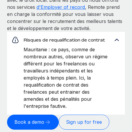
nos services
d'Employer of record
, Remote prend
en charge la conformité pour vous laisser vous
concentrer sur le recrutement des meilleurs talents
et le développement de votre activité.
Risques de requalification de contrat
Mauritanie : ce pays, comme de
nombreux autres, observe un régime
différent pour les freelances ou
travailleurs indépendants et les
employés à temps plein. Ici, la
requalification de contrat des
freelances peut entrainer des
amendes et des pénalités pour
l'entreprise fautive.
Book a demo
Sign up for free