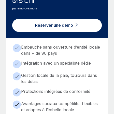
615
CHF
par employé/mois
Réserver une démo
Embauche sans ouverture d’entité locale
dans + de 90 pays
Intégration avec un spécialiste dédié
Gestion locale de la paie, toujours dans
les délais
Protections intégrées de conformité
Avantages sociaux compétitifs, flexibles
et adaptés à l’échelle locale