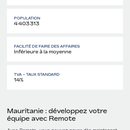
POPULATION
4 403 313
FACILITÉ DE FAIRE DES AFFAIRES
Inférieure à la moyenne
TVA – TAUX STANDARD
14%
Mauritanie : développez votre
équipe avec Remote