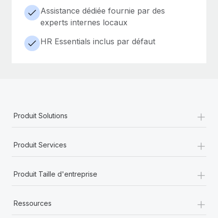
Assistance dédiée fournie par des
experts internes locaux
HR Essentials inclus par défaut
+
Produit Solutions
+
Produit Services
+
Produit Taille d'entreprise
+
Ressources