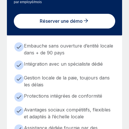
par employé/mois
Réserver une démo
Embauche sans ouverture d’entité locale
dans + de 90 pays
Intégration avec un spécialiste dédié
Gestion locale de la paie, toujours dans
les délais
Protections intégrées de conformité
Avantages sociaux compétitifs, flexibles
et adaptés à l’échelle locale
Assistance dédiée fournie par des