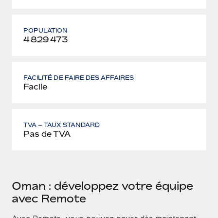
POPULATION
4 829 473
FACILITÉ DE FAIRE DES AFFAIRES
Facile
TVA – TAUX STANDARD
Pas de TVA
Oman : développez votre équipe
avec Remote