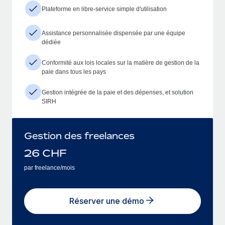
Plateforme en libre-service simple d'utilisation
Assistance personnalisée dispensée par une équipe
dédiée
Conformité aux lois locales sur la matière de gestion de la
paie dans tous les pays
Gestion intégrée de la paie et des dépenses, et solution
SIRH
Gestion des freelances
26
CHF
par freelance/mois
Réserver une démo