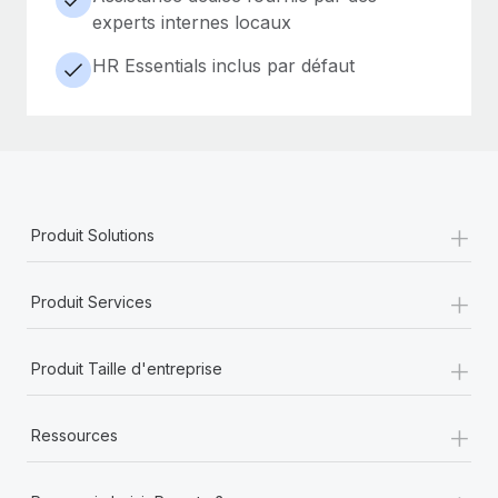
experts internes locaux
HR Essentials inclus par défaut
+
Produit Solutions
+
Produit Services
+
Produit Taille d'entreprise
+
Ressources