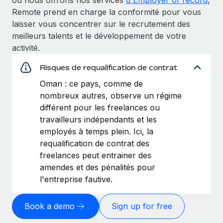
Remote prend en charge la conformité pour vous
laisser vous concentrer sur le recrutement des
meilleurs talents et le développement de votre
activité.
Risques de requalification de contrat
Oman : ce pays, comme de
nombreux autres, observe un régime
différent pour les freelances ou
travailleurs indépendants et les
employés à temps plein. Ici, la
requalification de contrat des
freelances peut entrainer des
amendes et des pénalités pour
l'entreprise fautive.
Book a demo
Sign up for free