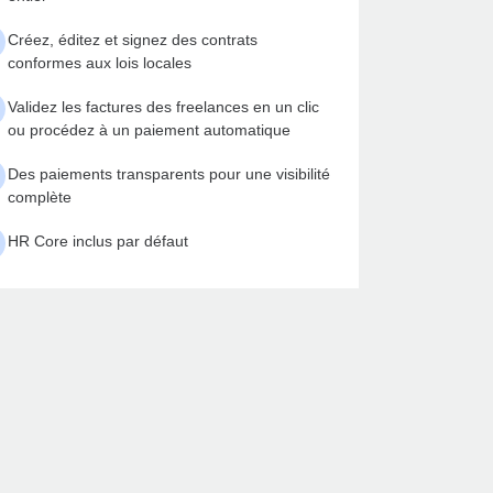
Créez, éditez et signez des contrats
conformes aux lois locales
Validez les factures des freelances en un clic
ou procédez à un paiement automatique
Des paiements transparents pour une visibilité
complète
HR Core inclus par défaut