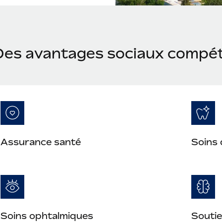
Des avantages sociaux compét
Assurance santé
Soins 
Soins ophtalmiques
Soutie