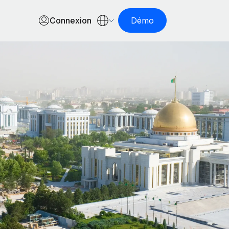
Connexion
Démo