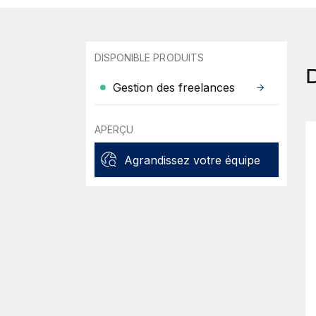
DISPONIBLE PRODUITS
Gestion des freelances
APERÇU
Agrandissez votre équipe