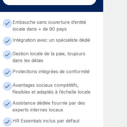
Embauche sans ouverture d’entité
locale dans + de 90 pays
Intégration avec un spécialiste dédié
Gestion locale de la paie, toujours
dans les délais
Protections intégrées de conformité
Avantages sociaux compétitifs,
flexibles et adaptés à l’échelle locale
Assistance dédiée fournie par des
experts internes locaux
HR Essentials inclus par défaut