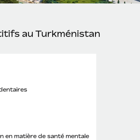
itifs au Turkménistan
dentaires
n en matière de santé mentale