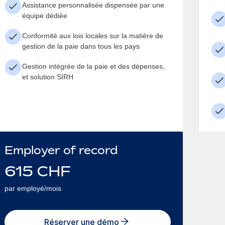
Assistance personnalisée dispensée par une
équipe dédiée
Conformité aux lois locales sur la matière de
gestion de la paie dans tous les pays
Gestion intégrée de la paie et des dépenses,
et solution SIRH
Employer of record
615
CHF
par employé/mois
Réserver une démo