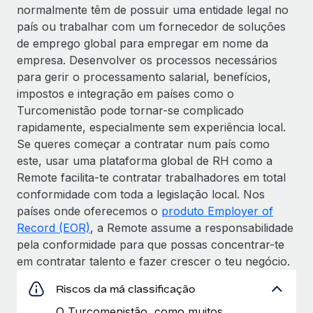
normalmente têm de possuir uma entidade legal no
país ou trabalhar com um fornecedor de soluções
de emprego global para empregar em nome da
empresa. Desenvolver os processos necessários
para gerir o processamento salarial, benefícios,
impostos e integração em países como o
Turcomenistão pode tornar-se complicado
rapidamente, especialmente sem experiência local.
Se queres começar a contratar num país como
este, usar uma plataforma global de RH como a
Remote facilita-te contratar trabalhadores em total
conformidade com toda a legislação local. Nos
países onde oferecemos o
produto Employer of
Record (EOR)
, a Remote assume a responsabilidade
pela conformidade para que possas concentrar-te
em contratar talento e fazer crescer o teu negócio.
Riscos da má classificação
O Turcomenistão, como muitos