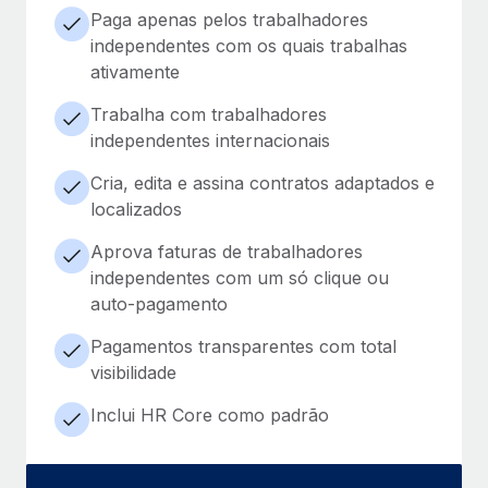
Paga apenas pelos trabalhadores
independentes com os quais trabalhas
ativamente
Trabalha com trabalhadores
independentes internacionais
Cria, edita e assina contratos adaptados e
localizados
Aprova faturas de trabalhadores
independentes com um só clique ou
auto-pagamento
Pagamentos transparentes com total
visibilidade
Inclui HR Core como padrão