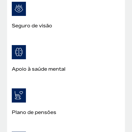
Seguro de visão
Apoio à saúde mental
Plano de pensões