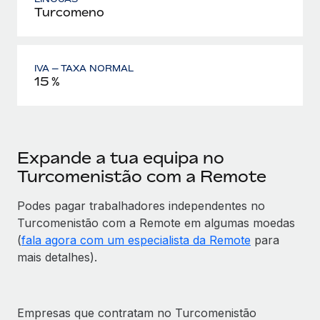
Turcomeno
IVA — TAXA NORMAL
15 %
Expande a tua equipa no
Turcomenistão com a Remote
Podes pagar trabalhadores independentes no
Turcomenistão com a Remote em algumas moedas
(
fala agora com um especialista da Remote
para
mais detalhes).
Empresas que contratam no Turcomenistão