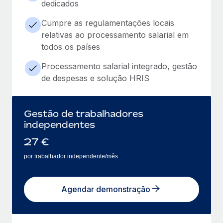
dedicados
Cumpre as regulamentações locais
relativas ao processamento salarial em
todos os países
Processamento salarial integrado, gestão
de despesas e solução HRIS
Gestão de trabalhadores
independentes
27
€
por trabalhador independente/mês
Agendar demonstração