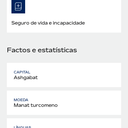
Seguro de vida e incapacidade
Factos e estatísticas
CAPITAL
Ashgabat
MOEDA
Manat turcomeno
LÍNGUAS