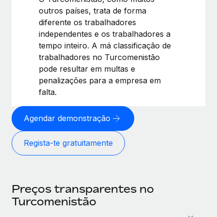
outros países, trata de forma
diferente os trabalhadores
independentes e os trabalhadores a
tempo inteiro. A má classificação de
trabalhadores no Turcomenistão
pode resultar em multas e
penalizações para a empresa em
falta.
Agendar demonstração
Regista-te gratuitamente
Preços transparentes no
Turcomenistão