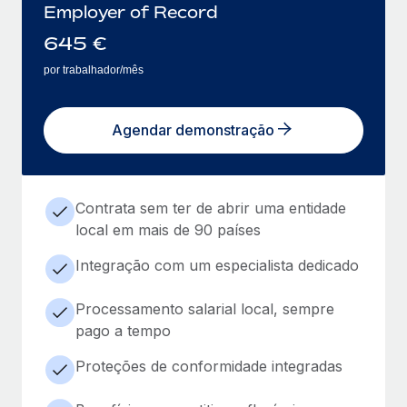
Employer of Record
645
€
por trabalhador/mês
Agendar demonstração
Contrata sem ter de abrir uma entidade
local em mais de 90 países
Integração com um especialista dedicado
Processamento salarial local, sempre
pago a tempo
Proteções de conformidade integradas