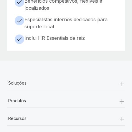
Benefícios competitivos, flexíveis e
localizados
Especialistas internos dedicados para
suporte local
Inclui HR Essentials de raiz
+
Soluções
+
Produtos
+
Recursos