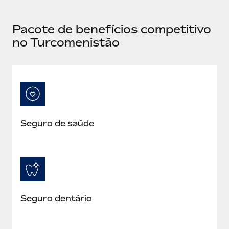
Pacote de benefícios competitivo
no Turcomenistão
Seguro de saúde
Seguro dentário