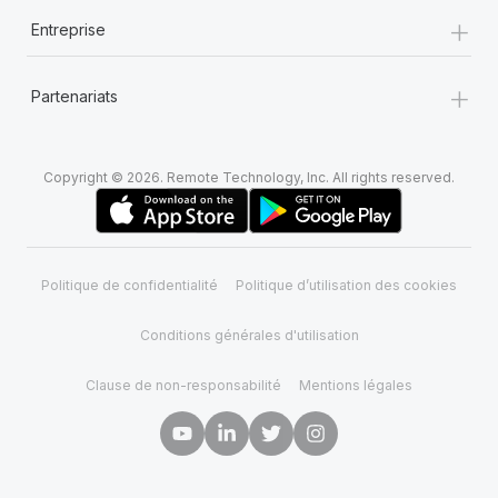
+
Entreprise
+
Partenariats
Copyright © 2026. Remote Technology, Inc. All rights reserved.
Politique de confidentialité
Politique d’utilisation des cookies
Conditions générales d'utilisation
Clause de non-responsabilité
Mentions légales