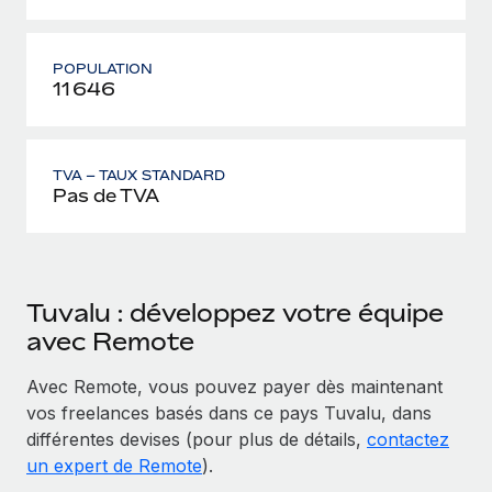
POPULATION
11 646
TVA – TAUX STANDARD
Pas de TVA
Tuvalu : développez votre équipe
avec Remote
Avec Remote, vous pouvez payer dès maintenant
vos freelances basés dans ce pays Tuvalu, dans
différentes devises (pour plus de détails,
contactez
un expert de Remote
).