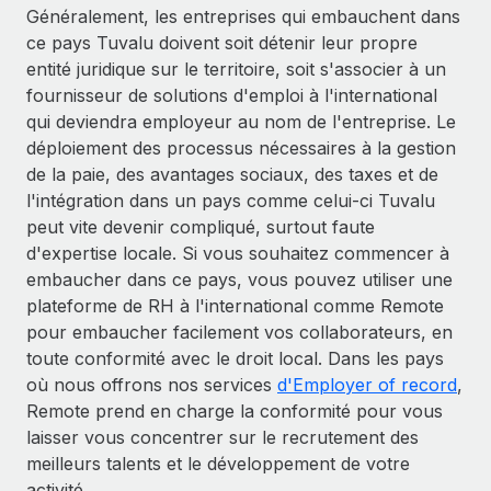
Généralement, les entreprises qui embauchent dans
ce pays Tuvalu doivent soit détenir leur propre
entité juridique sur le territoire, soit s'associer à un
fournisseur de solutions d'emploi à l'international
qui deviendra employeur au nom de l'entreprise. Le
déploiement des processus nécessaires à la gestion
de la paie, des avantages sociaux, des taxes et de
l'intégration dans un pays comme celui-ci Tuvalu
peut vite devenir compliqué, surtout faute
d'expertise locale. Si vous souhaitez commencer à
embaucher dans ce pays, vous pouvez utiliser une
plateforme de RH à l'international comme Remote
pour embaucher facilement vos collaborateurs, en
toute conformité avec le droit local. Dans les pays
où nous offrons nos services
d'Employer of record
,
Remote prend en charge la conformité pour vous
laisser vous concentrer sur le recrutement des
meilleurs talents et le développement de votre
activité.