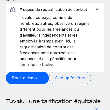
Risques de requalification de contrat
Tuvalu : ce pays, comme de
nombreux autres, observe un régime
différent pour les freelances ou
travailleurs indépendants et les
employés à temps plein. Ici, la
requalification de contrat des
freelances peut entrainer des
amendes et des pénalités pour
l'entreprise fautive.
Book a demo
Sign up for free
Tuvalu : une tarification équitable