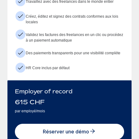
Travaillez avec des freelances dans le monde entier
Créez, éditez et signez des contrats conformes aux lois
locales
Validez les factures des freelances en un clic ou procédez
à un paiement automatique
Des paiements transparents pour une visibilité complète
HR Core inclus par défaut
Employer of record
615
CHF
par employé/mois
Réserver une démo