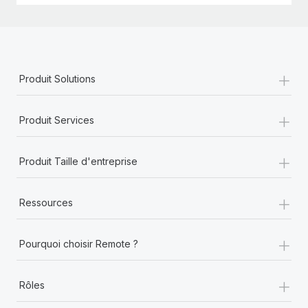
+
Produit Solutions
+
Produit Services
+
Produit Taille d'entreprise
+
Ressources
+
Pourquoi choisir Remote ?
+
Rôles