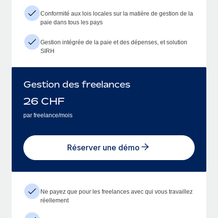
Conformité aux lois locales sur la matière de gestion de la
paie dans tous les pays
Gestion intégrée de la paie et des dépenses, et solution
SIRH
Gestion des freelances
26
CHF
par freelance/mois
Réserver une démo
Ne payez que pour les freelances avec qui vous travaillez
réellement