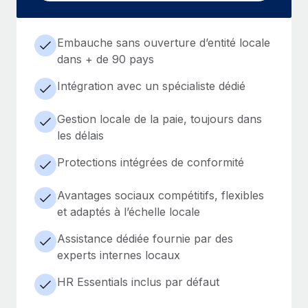
Embauche sans ouverture d’entité locale
dans + de 90 pays
Intégration avec un spécialiste dédié
Gestion locale de la paie, toujours dans
les délais
Protections intégrées de conformité
Avantages sociaux compétitifs, flexibles
et adaptés à l’échelle locale
Assistance dédiée fournie par des
experts internes locaux
HR Essentials inclus par défaut