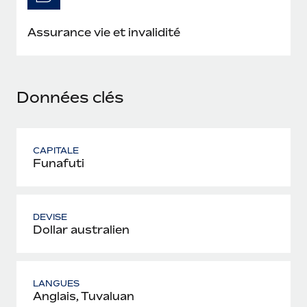
En savoir plus
Assurance vie et invalidité
Données clés
CAPITALE
Funafuti
DEVISE
Dollar australien
LANGUES
Anglais, Tuvaluan