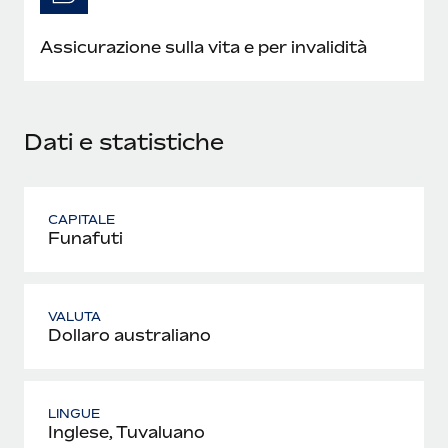
Assicurazione sulla vita e per invalidità
Dati e statistiche
CAPITALE
Funafuti
VALUTA
Dollaro australiano
LINGUE
Inglese, Tuvaluano