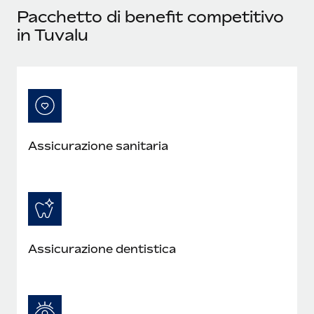
Pacchetto di benefit competitivo
in Tuvalu
Assicurazione sanitaria
Assicurazione dentistica