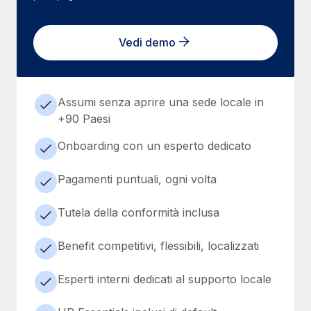
Vedi demo
Assumi senza aprire una sede locale in
+90 Paesi
Onboarding con un esperto dedicato
Pagamenti puntuali, ogni volta
Tutela della conformità inclusa
Benefit competitivi, flessibili, localizzati
Esperti interni dedicati al supporto locale