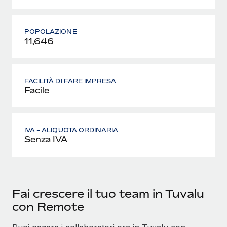
POPOLAZIONE
11,646
FACILITÀ DI FARE IMPRESA
Facile
IVA - ALIQUOTA ORDINARIA
Senza IVA
Fai crescere il tuo team in Tuvalu
con Remote