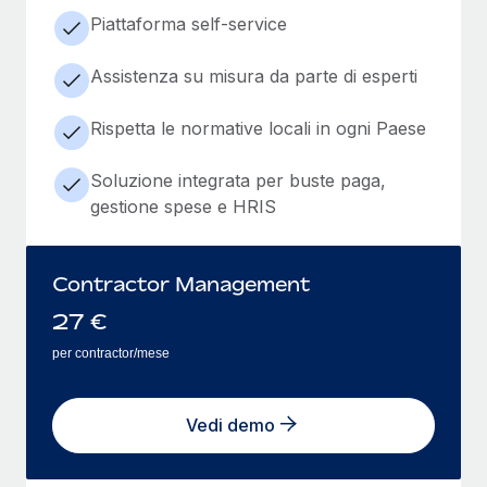
Piattaforma self-service
Assistenza su misura da parte di esperti
Rispetta le normative locali in ogni Paese
Soluzione integrata per buste paga,
gestione spese e HRIS
Contractor Management
27
€
per contractor/mese
Vedi demo