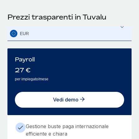
Prezzi trasparenti in Tuvalu
EUR
Payroll
27
€
per impiegato/mese
Vedi demo
Gestione buste paga internazionale
efficiente e chiara