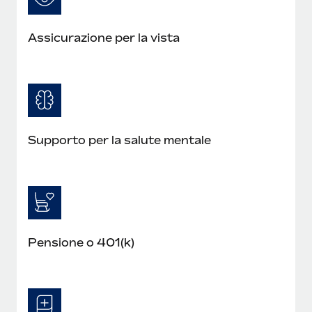
Assicurazione per la vista
Supporto per la salute mentale
Pensione o 401(k)