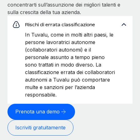
concentrarti sull’assunzione dei migliori talenti e
sulla crescita della tua azienda.
Rischi di errata classificazione
In Tuvalu, come in molti altri paesi, le
persone lavoratrici autonome
(collaboratori autonomi) e il
personale assunto a tempo pieno
sono trattati in modo diverso. La
classificazione errata dei collaboratori
autonomi a Tuvalu può comportare
multe e sanzioni per l’azienda
responsabile.
Prenota una demo
Iscriviti gratuitamente