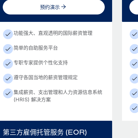
预约演示
功能强大、直观透明的国际薪资管理
简单的自助服务平台
专职专家提供个性化支持
遵守各国当地的薪资管理规定
集成薪资、支出管理和人力资源信息系统
(HRIS) 解决方案
第三方雇佣托管服务 (EOR)