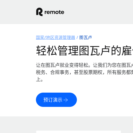
国家/地区资源管理器
图瓦卢
轻松管理图瓦卢的雇
让在图瓦卢就业变得轻松。让我们为您在图瓦
税务、合规事务，甚至股票期权，所有服务都
上。
预订演示