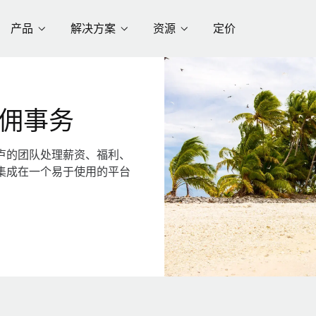
产品
解决方案
资源
定价
佣事务
卢的团队处理薪资、福利、
集成在一个易于使用的平台