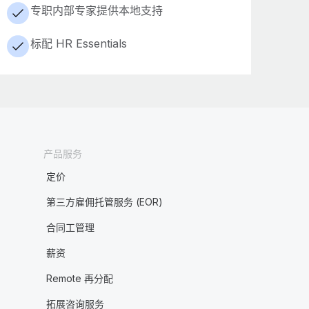
专职内部专家提供本地支持
标配 HR Essentials
产品服务
定价
第三方雇佣托管服务 (EOR)
合同工管理
薪资
Remote 再分配
拓展咨询服务