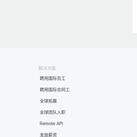
解决方案
聘用国际员工
聘用国际合同工
全球拓展
全球团队入职
Remote API
发放薪资