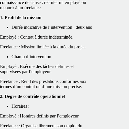
connaissance de cause : recruter un employé ou
recourir à un freelance.
1. Profil de la mission
Durée indicative de l’intervention : deux ans
Employé : Contrat à durée indéterminée.
Freelance : Mission limitée à la durée du projet.
Champ d’intervention :
Employé : Exécute des tâches définies et
supervisées par l’employeur.
Freelance : Rend des prestations conformes aux
termes d’un contrat ou d’une mission précise.
2. Degré de contrôle opérationnel
Horaires :
Employé : Horaires définis par l’employeur.
Freelance : Organise librement son emploi du