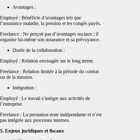
Avantages :
Employé : Bénéficie d’avantages tels que
l’assurance maladie, la pension et les congés payés.
Freelance : Ne perçoit pas d’avantages sociaux ; il
organise lui‑même son assurance et sa prévoyance.
Durée de la collaboration :
Employé : Relation envisagée sur le long terme.
Freelance : Relation limitée à la période du contrat
ou de la mission.
Intégration :
Employé : Le travail s’intègre aux activités de
l’entreprise.
Freelance : La prestation reste indépendante et n’est
pas intégrée aux processus internes.
5. Enjeux juridiques et fiscaux