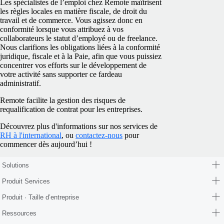
Les spécialistes de l’emploi chez Remote maîtrisent
les règles locales en matière fiscale, de droit du
travail et de commerce. Vous agissez donc en
conformité lorsque vous attribuez à vos
collaborateurs le statut d’employé ou de freelance.
Nous clarifions les obligations liées à la conformité
juridique, fiscale et à la Paie, afin que vous puissiez
concentrer vos efforts sur le développement de
votre activité sans supporter ce fardeau
administratif.
Remote facilite la gestion des risques de
requalification de contrat pour les entreprises.
Découvrez plus d'informations sur nos services de
RH à l'international
, ou
contactez-nous
pour
commencer dès aujourd’hui !
Solutions
Produit Services
Produit · Taille d’entreprise
Ressources