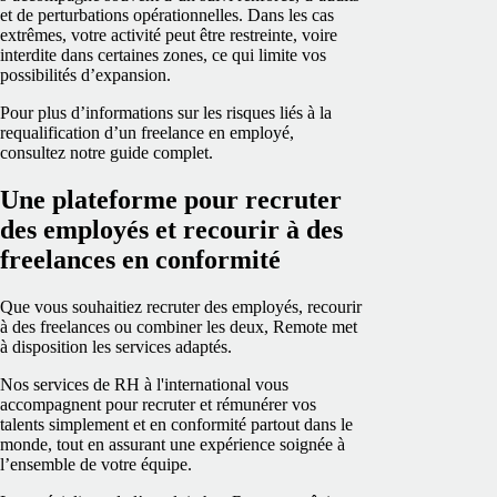
et de perturbations opérationnelles. Dans les cas
extrêmes, votre activité peut être restreinte, voire
interdite dans certaines zones, ce qui limite vos
possibilités d’expansion.
Pour plus d’informations sur les risques liés à la
requalification d’un freelance en employé,
consultez notre
guide complet.
Une plateforme pour recruter
des employés et recourir à des
freelances en conformité
Que vous souhaitiez recruter des employés, recourir
à des freelances ou combiner les deux, Remote met
à disposition les services adaptés.
Nos services de RH à l'international vous
accompagnent pour recruter et rémunérer vos
talents simplement et en conformité partout dans le
monde, tout en assurant une expérience soignée à
l’ensemble de votre équipe.