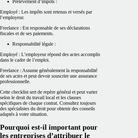
Prélèvement d’impôts :
Employé : Les impôts sont retenus et versés par
l’employeur.
Freelance : Est responsable de ses déclarations
fiscales et de ses paiements.
Responsabilité légale :
Employé : L’employeur répond des actes accomplis
dans le cadre de l’emploi.
Freelance : Assume généralement la responsabilité
de ses actes et peut devoir souscrire une assurance
professionnelle.
Cette checklist sert de repère général et peut varier
selon le droit du travail local et les clauses
spécifiques de chaque contrat. Consultez toujours
des spécialistes du droit pour obtenir des conseils
adaptés à votre situation.
Pourquoi est-il important pour
les entreprises d’attribuer le