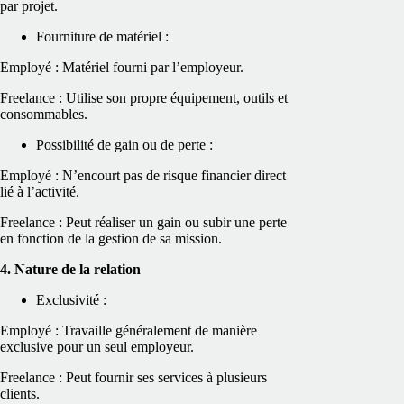
par projet.
Fourniture de matériel :
Employé : Matériel fourni par l’employeur.
Freelance : Utilise son propre équipement, outils et
consommables.
Possibilité de gain ou de perte :
Employé : N’encourt pas de risque financier direct
lié à l’activité.
Freelance : Peut réaliser un gain ou subir une perte
en fonction de la gestion de sa mission.
4. Nature de la relation
Exclusivité :
Employé : Travaille généralement de manière
exclusive pour un seul employeur.
Freelance : Peut fournir ses services à plusieurs
clients.