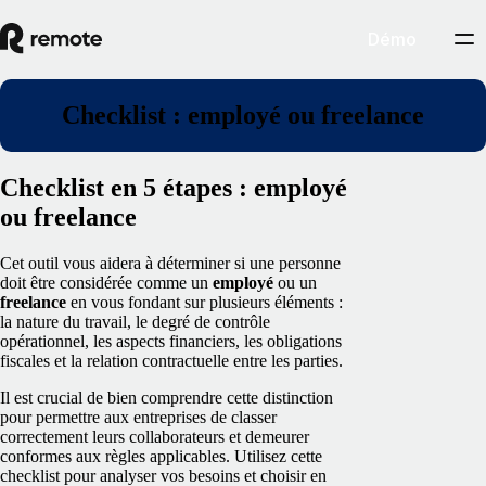
Démo
Checklist : employé ou freelance
Checklist en 5 étapes : employé
ou freelance
Cet outil vous aidera à déterminer si une personne
doit être considérée comme un
employé
ou un
freelance
en vous fondant sur plusieurs éléments :
la nature du travail, le degré de contrôle
opérationnel, les aspects financiers, les obligations
fiscales et la relation contractuelle entre les parties.
Il est crucial de bien comprendre cette distinction
pour permettre aux entreprises de classer
correctement leurs collaborateurs et demeurer
conformes aux règles applicables. Utilisez cette
checklist pour analyser vos besoins et choisir en