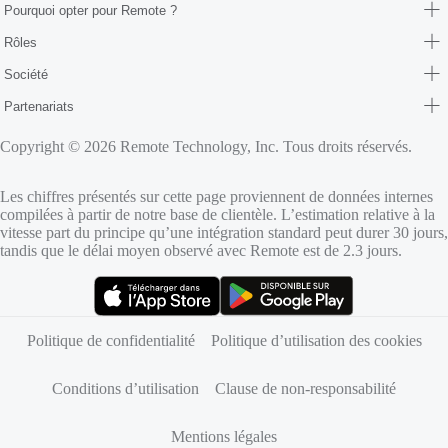
Pourquoi opter pour Remote ?
Rôles
Société
Partenariats
Copyright © 2026 Remote Technology, Inc. Tous droits réservés.
Les chiffres présentés sur cette page proviennent de données internes
compilées à partir de notre base de clientèle. L’estimation relative à la
vitesse part du principe qu’une intégration standard peut durer 30 jours,
tandis que le délai moyen observé avec Remote est de 2.3 jours.
(s’ouvre dans un nouvel onglet)
(s’ouvre dans un nouvel onglet)
Politique de confidentialité
Politique d’utilisation des cookies
Conditions d’utilisation
Clause de non-responsabilité
Mentions légales