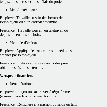
temps, dans le respect des délais du projet.
Lieu d’exécution :
Employé : Travaille au sein des locaux de
l’employeur ou à un endroit déterminé.
Freelance : Travaille souvent en télétravail ou
depuis le lieu de son choix.
Méthode d’exécution :
Employé : Applique les procédures et méthodes
établies par l’employeur.
Freelance : Utilise ses propres méthodes pour
obtenir les résultats attendus.
3. Aspects financiers
Rémunération :
Employé : Perçoit un salaire versé régulièrement
(rémunération fixe ou salaire horaire).
Freelance : Rémunéré à la mission ou selon un tarif