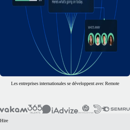
Les entreprises internationales se développent avec Remote
Hire