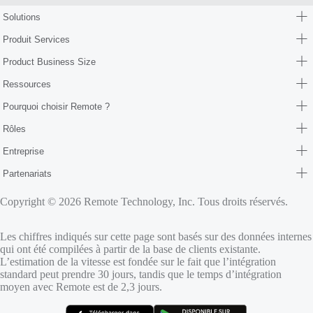
Solutions
Produit Services
Product Business Size
Ressources
Pourquoi choisir Remote ?
Rôles
Entreprise
Partenariats
Copyright © 2026 Remote Technology, Inc. Tous droits réservés.
Les chiffres indiqués sur cette page sont basés sur des données internes
qui ont été compilées à partir de la base de clients existante.
L’estimation de la vitesse est fondée sur le fait que l’intégration
standard peut prendre 30 jours, tandis que le temps d’intégration
moyen avec Remote est de 2,3 jours.