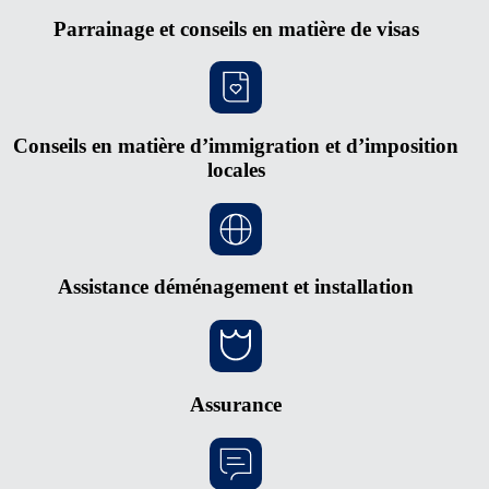
Parrainage et conseils en matière de visas
Conseils en matière d’immigration et d’imposition
locales
Assistance déménagement et installation
Assurance