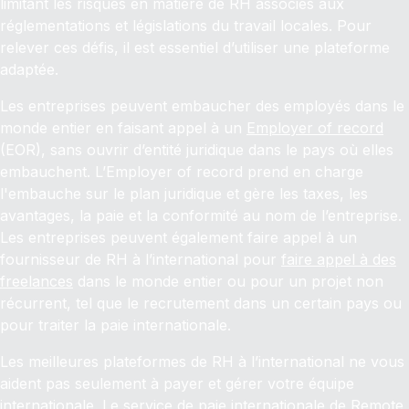
limitant les risques en matière de RH associés aux
réglementations et législations du travail locales. Pour
relever ces défis, il est essentiel d’utiliser une plateforme
adaptée.
Les entreprises peuvent embaucher des employés dans le
monde entier en faisant appel à un
Employer of record
(EOR), sans ouvrir d’entité juridique dans le pays où elles
embauchent. L’Employer of record prend en charge
l'embauche sur le plan juridique et gère les taxes, les
avantages, la paie et la conformité au nom de l’entreprise.
Les entreprises peuvent également faire appel à un
fournisseur de RH à l’international pour
faire appel à des
freelances
dans le monde entier ou pour un projet non
récurrent, tel que le recrutement dans un certain pays ou
pour traiter la paie internationale.
Les meilleures plateformes de RH à l’international ne vous
aident pas seulement à payer et gérer votre équipe
internationale. Le service de paie internationale de Remote