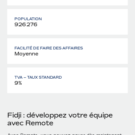
POPULATION
926 276
FACILITÉ DE FAIRE DES AFFAIRES
Moyenne
TVA – TAUX STANDARD
9%
Fidji : développez votre équipe
avec Remote