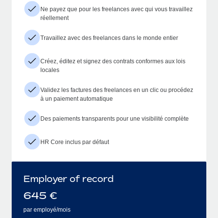
Ne payez que pour les freelances avec qui vous travaillez
réellement
Travaillez avec des freelances dans le monde entier
Créez, éditez et signez des contrats conformes aux lois
locales
Validez les factures des freelances en un clic ou procédez
à un paiement automatique
Des paiements transparents pour une visibilité complète
HR Core inclus par défaut
Employer of record
645
€
par employé/mois