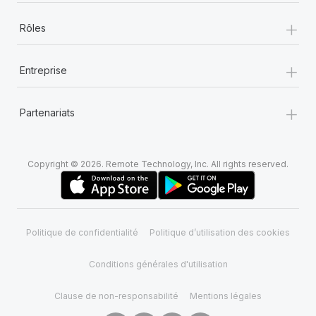
+
Rôles
+
Entreprise
+
Partenariats
Copyright © 2026. Remote Technology, Inc. All rights reserved.
Politique de confidentialité
Politique d’utilisation des cookies
Conditions générales d'utilisation
Clause de non-responsabilité
Mentions légales