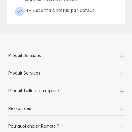
HR Essentials inclus par défaut
+
Produit Solutions
+
Produit Services
+
Produit Taille d'entreprise
+
Ressources
+
Pourquoi choisir Remote ?