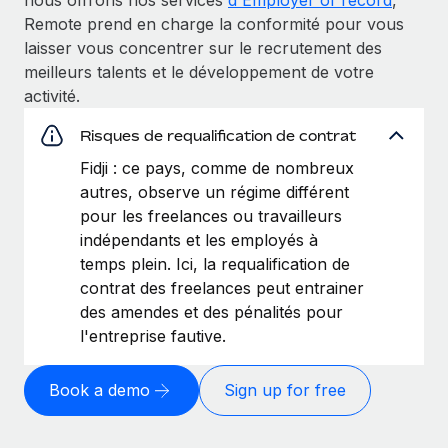
Remote prend en charge la conformité pour vous
laisser vous concentrer sur le recrutement des
meilleurs talents et le développement de votre
activité.
Risques de requalification de contrat
Fidji : ce pays, comme de nombreux
autres, observe un régime différent
pour les freelances ou travailleurs
indépendants et les employés à
temps plein. Ici, la requalification de
contrat des freelances peut entrainer
des amendes et des pénalités pour
l'entreprise fautive.
Book a demo
Sign up for free