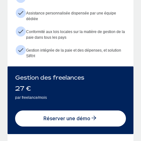
Assistance personnalisée dispensée par une équipe
dédiée
Conformité aux lois locales sur la matière de gestion de la
paie dans tous les pays
Gestion intégrée de la paie et des dépenses, et solution
SIRH
Gestion des freelances
27
€
par freelance/mois
Réserver une démo