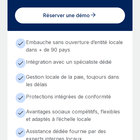
Réserver une démo
Embauche sans ouverture d’entité locale
dans + de 90 pays
Intégration avec un spécialiste dédié
Gestion locale de la paie, toujours dans
les délais
Protections intégrées de conformité
Avantages sociaux compétitifs, flexibles
et adaptés à l’échelle locale
Assistance dédiée fournie par des
experts internes locaux