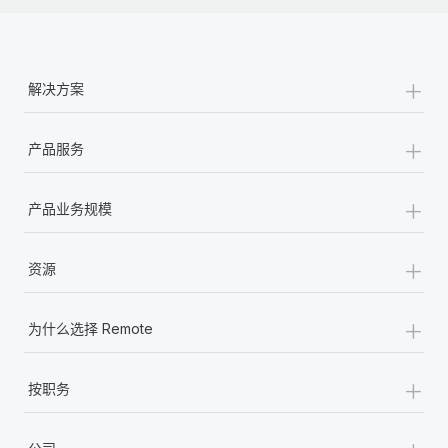
+
解决方案
+
产品服务
+
产品业务规模
+
资源
+
为什么选择 Remote
+
按职务