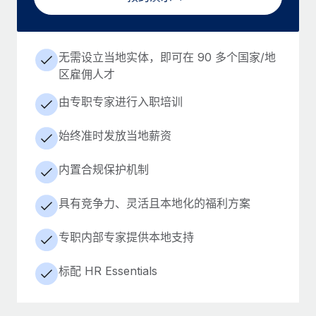
无需设立当地实体，即可在 90 多个国家/地
区雇佣人才
由专职专家进行入职培训
始终准时发放当地薪资
内置合规保护机制
具有竞争力、灵活且本地化的福利方案
专职内部专家提供本地支持
标配 HR Essentials