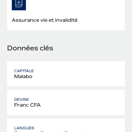
En savoir plus
Assurance vie et invalidité
Données clés
CAPITALE
Malabo
DEVISE
Franc CFA
LANGUES