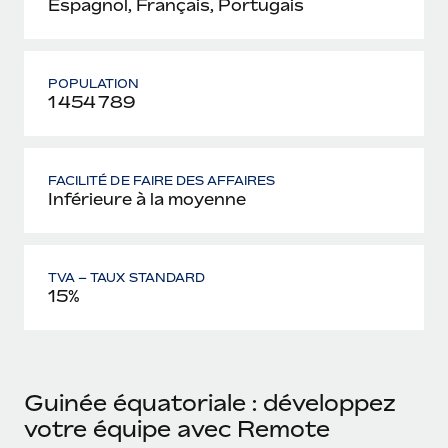
Espagnol, Français, Portugais
POPULATION
1 454 789
FACILITÉ DE FAIRE DES AFFAIRES
Inférieure à la moyenne
TVA – TAUX STANDARD
15%
Guinée équatoriale : développez
votre équipe avec Remote