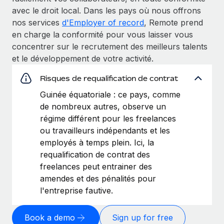
avec le droit local. Dans les pays où nous offrons
nos services
d'Employer of record
, Remote prend
en charge la conformité pour vous laisser vous
concentrer sur le recrutement des meilleurs talents
et le développement de votre activité.
Risques de requalification de contrat
Guinée équatoriale : ce pays, comme
de nombreux autres, observe un
régime différent pour les freelances
ou travailleurs indépendants et les
employés à temps plein. Ici, la
requalification de contrat des
freelances peut entrainer des
amendes et des pénalités pour
l'entreprise fautive.
Book a demo
Sign up for free