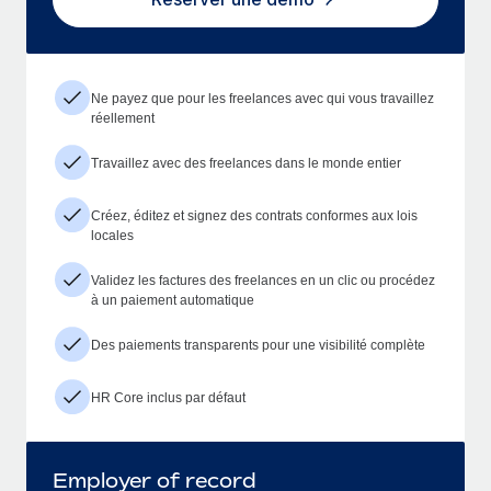
Ne payez que pour les freelances avec qui vous travaillez
réellement
Travaillez avec des freelances dans le monde entier
Créez, éditez et signez des contrats conformes aux lois
locales
Validez les factures des freelances en un clic ou procédez
à un paiement automatique
Des paiements transparents pour une visibilité complète
HR Core inclus par défaut
Employer of record