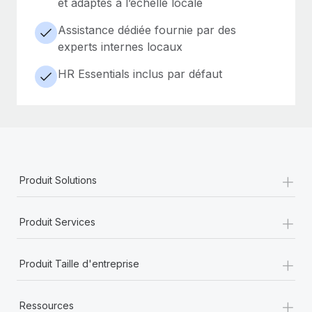
et adaptés à l’échelle locale
Assistance dédiée fournie par des
experts internes locaux
HR Essentials inclus par défaut
+
Produit Solutions
+
Produit Services
+
Produit Taille d'entreprise
+
Ressources