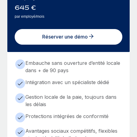
645
€
par employé/mois
Réserver une démo
Embauche sans ouverture d’entité locale
dans + de 90 pays
Intégration avec un spécialiste dédié
Gestion locale de la paie, toujours dans
les délais
Protections intégrées de conformité
Avantages sociaux compétitifs, flexibles