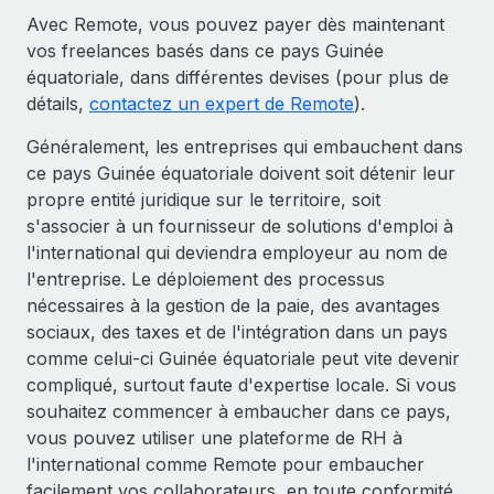
Avec Remote, vous pouvez payer dès maintenant
vos freelances basés dans ce pays Guinée
équatoriale, dans différentes devises (pour plus de
détails,
contactez un expert de Remote
).
Généralement, les entreprises qui embauchent dans
ce pays Guinée équatoriale doivent soit détenir leur
propre entité juridique sur le territoire, soit
s'associer à un fournisseur de solutions d'emploi à
l'international qui deviendra employeur au nom de
l'entreprise. Le déploiement des processus
nécessaires à la gestion de la paie, des avantages
sociaux, des taxes et de l'intégration dans un pays
comme celui-ci Guinée équatoriale peut vite devenir
compliqué, surtout faute d'expertise locale. Si vous
souhaitez commencer à embaucher dans ce pays,
vous pouvez utiliser une plateforme de RH à
l'international comme Remote pour embaucher
facilement vos collaborateurs, en toute conformité