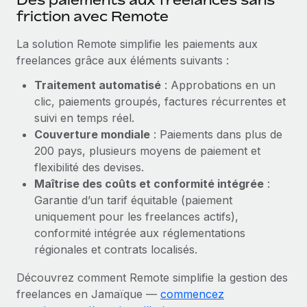
En savoir plus
friction avec Remote
La solution Remote simplifie les paiements aux
freelances grâce aux éléments suivants :
Traitement automatisé
: Approbations en un
clic, paiements groupés, factures récurrentes et
suivi en temps réel.
Couverture mondiale
: Paiements dans plus de
200 pays, plusieurs moyens de paiement et
flexibilité des devises.
Maîtrise des coûts et conformité intégrée
:
Garantie d’un tarif équitable (paiement
uniquement pour les freelances actifs),
conformité intégrée aux réglementations
régionales et contrats localisés.
Découvrez comment Remote simplifie la gestion des
freelances en Jamaïque —
commencez