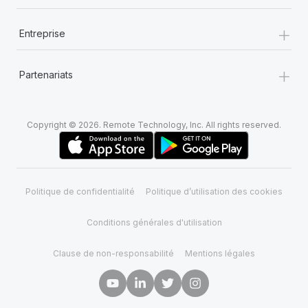
+
Entreprise
+
Partenariats
Copyright © 2026. Remote Technology, Inc. All rights reserved.
Politique de confidentialité
Politique d’utilisation des cookies
Conditions générales d'utilisation
Clause de non-responsabilité
Mentions légales