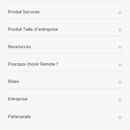
+
Produit Services
+
Produit Taille d'entreprise
+
Ressources
+
Pourquoi choisir Remote ?
+
Rôles
+
Entreprise
+
Partenariats