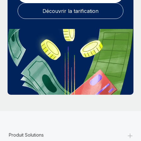
En savoir plus
Découvrir la tarification
+
Produit Solutions