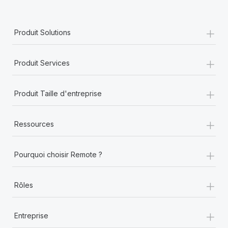
+
Produit Solutions
+
Produit Services
+
Produit Taille d'entreprise
+
Ressources
+
Pourquoi choisir Remote ?
+
Rôles
+
Entreprise