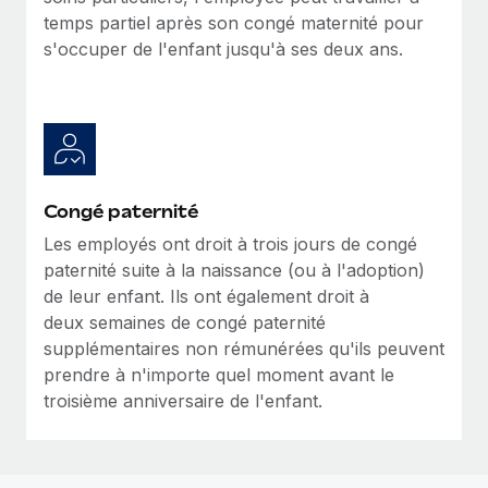
temps partiel après son congé maternité pour
s'occuper de l'enfant jusqu'à ses deux ans.
Congé paternité
Les employés ont droit à trois jours de congé
paternité suite à la naissance (ou à l'adoption)
de leur enfant. Ils ont également droit à
deux semaines de congé paternité
supplémentaires non rémunérées qu'ils peuvent
prendre à n'importe quel moment avant le
troisième anniversaire de l'enfant.