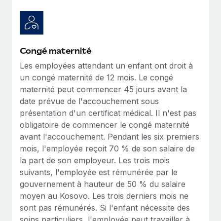
En savoir plus
Congé maternité
Les employées attendant un enfant ont droit à
un congé maternité de 12 mois. Le congé
maternité peut commencer 45 jours avant la
date prévue de l'accouchement sous
présentation d'un certificat médical. Il n'est pas
obligatoire de commencer le congé maternité
avant l'accouchement. Pendant les six premiers
mois, l'employée reçoit 70 % de son salaire de
la part de son employeur. Les trois mois
suivants, l'employée est rémunérée par le
gouvernement à hauteur de 50 % du salaire
moyen au Kosovo. Les trois derniers mois ne
sont pas rémunérés. Si l'enfant nécessite des
soins particuliers, l'employée peut travailler à