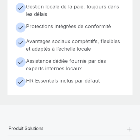
Gestion locale de la paie, toujours dans
les délais
Protections intégrées de conformité
Avantages sociaux compétitifs, flexibles
et adaptés à l’échelle locale
Assistance dédiée fournie par des
experts internes locaux
HR Essentials inclus par défaut
+
Produit Solutions