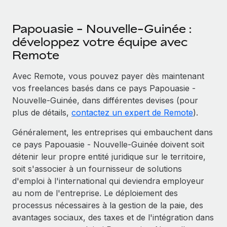
Papouasie - Nouvelle-Guinée :
développez votre équipe avec
Remote
Avec Remote, vous pouvez payer dès maintenant
vos freelances basés dans ce pays Papouasie -
Nouvelle-Guinée, dans différentes devises (pour
plus de détails,
contactez un expert de Remote
).
Généralement, les entreprises qui embauchent dans
ce pays Papouasie - Nouvelle-Guinée doivent soit
détenir leur propre entité juridique sur le territoire,
soit s'associer à un fournisseur de solutions
d'emploi à l'international qui deviendra employeur
au nom de l'entreprise. Le déploiement des
processus nécessaires à la gestion de la paie, des
avantages sociaux, des taxes et de l'intégration dans