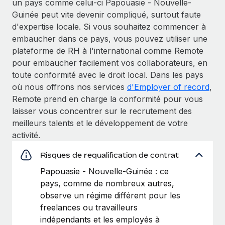
un pays comme celui-ci Papouasie - Nouvelle-
Guinée peut vite devenir compliqué, surtout faute
d'expertise locale. Si vous souhaitez commencer à
embaucher dans ce pays, vous pouvez utiliser une
plateforme de RH à l'international comme Remote
pour embaucher facilement vos collaborateurs, en
toute conformité avec le droit local. Dans les pays
où nous offrons nos services
d'Employer of record
,
Remote prend en charge la conformité pour vous
laisser vous concentrer sur le recrutement des
meilleurs talents et le développement de votre
activité.
Risques de requalification de contrat
Papouasie - Nouvelle-Guinée : ce
pays, comme de nombreux autres,
observe un régime différent pour les
freelances ou travailleurs
indépendants et les employés à