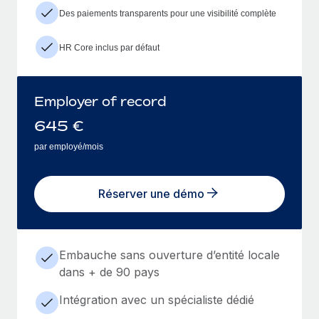
Des paiements transparents pour une visibilité complète
HR Core inclus par défaut
Employer of record
645
€
par employé/mois
Réserver une démo
Embauche sans ouverture d’entité locale
dans + de 90 pays
Intégration avec un spécialiste dédié