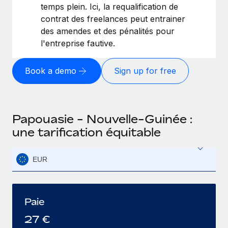
temps plein. Ici, la requalification de
contrat des freelances peut entrainer
des amendes et des pénalités pour
l'entreprise fautive.
Book a demo
Sign up for free
Papouasie - Nouvelle-Guinée :
une tarification équitable
EUR
Paie
27
€