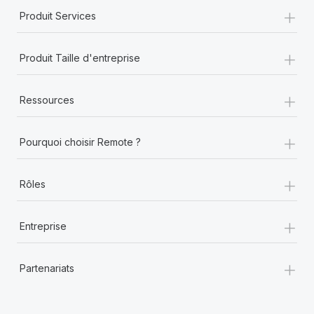
+
Produit Services
+
Produit Taille d'entreprise
+
Ressources
+
Pourquoi choisir Remote ?
+
Rôles
+
Entreprise
+
Partenariats