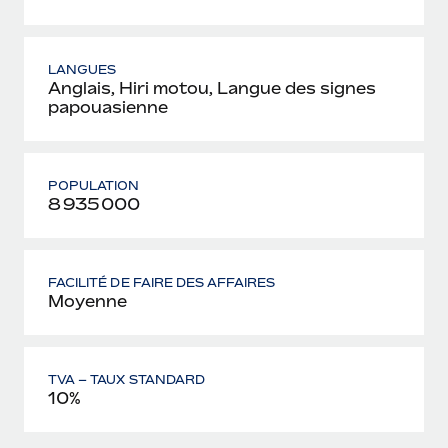
LANGUES
Anglais, Hiri motou, Langue des signes
papouasienne
POPULATION
8 935 000
FACILITÉ DE FAIRE DES AFFAIRES
Moyenne
TVA – TAUX STANDARD
10%